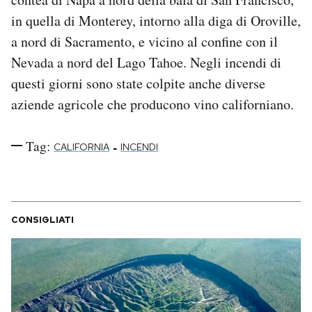
in quella di Monterey, intorno alla diga di Oroville,
a nord di Sacramento, e vicino al confine con il
Nevada a nord del Lago Tahoe. Negli incendi di
questi giorni sono state colpite anche diverse
aziende agricole che producono vino californiano.
Tag:
-
CALIFORNIA
INCENDI
CONSIGLIATI