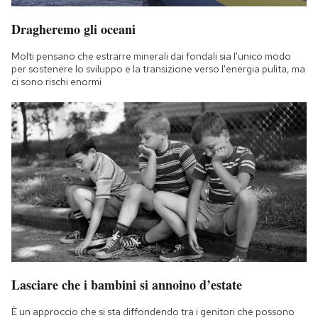
Dragheremo gli oceani
Molti pensano che estrarre minerali dai fondali sia l'unico modo
per sostenere lo sviluppo e la transizione verso l'energia pulita, ma
ci sono rischi enormi
Lasciare che i bambini si annoino d’estate
È un approccio che si sta diffondendo tra i genitori che possono