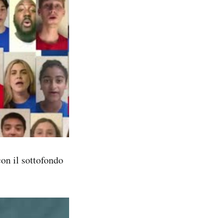
con il sottofondo