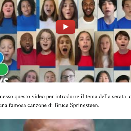
smesso questo video per introdurre il tema della serata, 
 una famosa canzone di Bruce Springsteen.