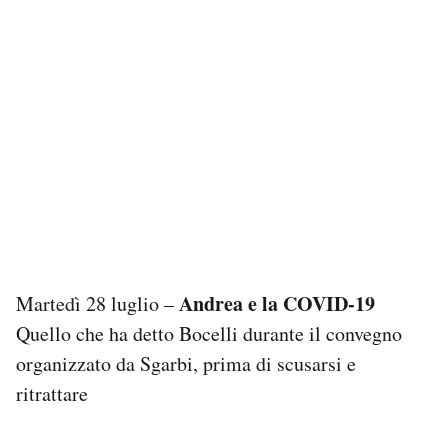
Andrea e la COVID-19
Martedì 28 luglio –
Quello che ha detto Bocelli durante il convegno
organizzato da Sgarbi, prima di scusarsi e
ritrattare