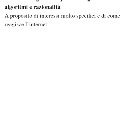
algoritmi e razionalità
A proposito di interessi molto specifici e di come
reagisce l’internet