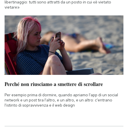
libertinaggio: tutti sono attratti da un posto in cui «è vietato
vietare»
Perché non riusciamo a smettere di scrollare
Per esempio prima di dormire, quando apriamo l'app di un social
network e un post tira l'altro, e un altro, e un altro: c'entrano
l'istinto di sopravvivenza e il web design