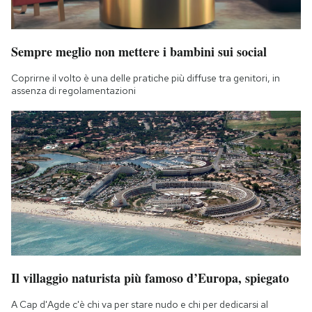
Sempre meglio non mettere i bambini sui social
Coprirne il volto è una delle pratiche più diffuse tra genitori, in
assenza di regolamentazioni
Il villaggio naturista più famoso d’Europa, spiegato
A Cap d'Agde c'è chi va per stare nudo e chi per dedicarsi al