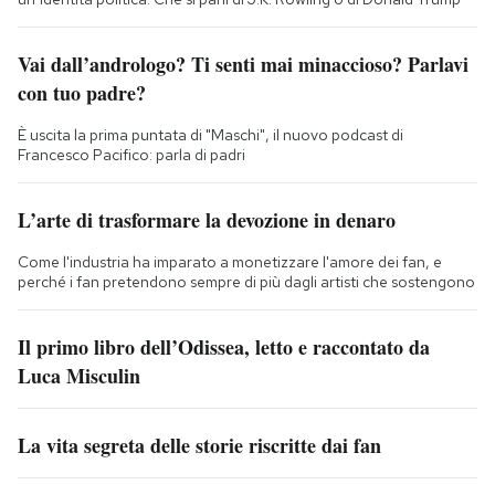
Vai dall’andrologo? Ti senti mai minaccioso? Parlavi
con tuo padre?
È uscita la prima puntata di "Maschi", il nuovo podcast di
Francesco Pacifico: parla di padri
L’arte di trasformare la devozione in denaro
Come l'industria ha imparato a monetizzare l'amore dei fan, e
perché i fan pretendono sempre di più dagli artisti che sostengono
Il primo libro dell’Odissea, letto e raccontato da
Luca Misculin
La vita segreta delle storie riscritte dai fan