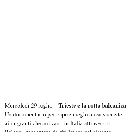
Trieste e la rotta balcanica
Mercoledì 29 luglio –
Un documentario per capire meglio cosa succede
ai migranti che arrivano in Italia attraverso i
Balcani, raccontato da chi lavora nel sistema