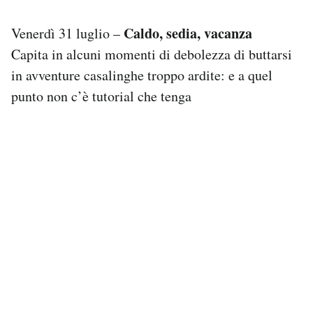
Caldo, sedia, vacanza
Venerdì 31 luglio –
Capita in alcuni momenti di debolezza di buttarsi
in avventure casalinghe troppo ardite: e a quel
punto non c’è tutorial che tenga