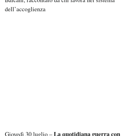
dell’accoglienza
La quotidiana guerra con
Giovedì 30 luglio –