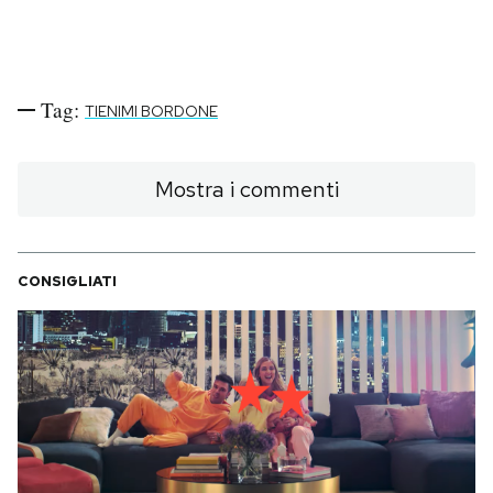
Tag:
TIENIMI BORDONE
Mostra i commenti
CONSIGLIATI