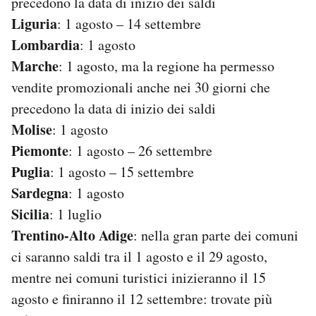
precedono la data di inizio dei saldi
Liguria
: 1 agosto – 14 settembre
Lombardia
: 1 agosto
Marche
: 1 agosto, ma la regione ha permesso
vendite promozionali anche nei 30 giorni che
precedono la data di inizio dei saldi
Molise
: 1 agosto
Piemonte
: 1 agosto – 26 settembre
Puglia
: 1 agosto – 15 settembre
Sardegna
: 1 agosto
Sicilia
: 1 luglio
Trentino-Alto Adige
: nella gran parte dei comuni
ci saranno saldi tra il 1 agosto e il 29 agosto,
mentre nei comuni turistici inizieranno il 15
agosto e finiranno il 12 settembre: trovate più