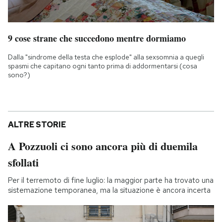
9 cose strane che succedono mentre dormiamo
Dalla "sindrome della testa che esplode" alla sexsomnia a quegli
spasmi che capitano ogni tanto prima di addormentarsi (cosa
sono?)
ALTRE STORIE
A Pozzuoli ci sono ancora più di duemila
sfollati
Per il terremoto di fine luglio: la maggior parte ha trovato una
sistemazione temporanea, ma la situazione è ancora incerta