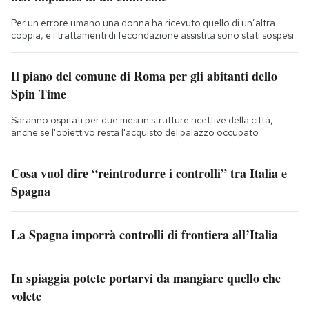
Per un errore umano una donna ha ricevuto quello di un’altra
coppia, e i trattamenti di fecondazione assistita sono stati sospesi
Il piano del comune di Roma per gli abitanti dello
Spin Time
Saranno ospitati per due mesi in strutture ricettive della città,
anche se l'obiettivo resta l'acquisto del palazzo occupato
Cosa vuol dire “reintrodurre i controlli” tra Italia e
Spagna
La Spagna imporrà controlli di frontiera all’Italia
In spiaggia potete portarvi da mangiare quello che
volete