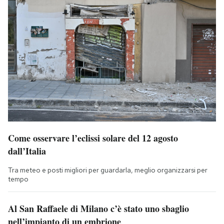
Come osservare l’eclissi solare del 12 agosto
dall’Italia
Tra meteo e posti migliori per guardarla, meglio organizzarsi per
tempo
Al San Raffaele di Milano c’è stato uno sbaglio
nell’impianto di un embrione