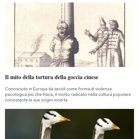
Il mito della tortura della goccia cinese
Conosciuto in Europa da secoli come forma di violenza
psicologica più che fisica, è molto radicato nella cultura popolare
nonostante le sue origini incerte