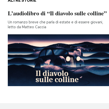
ALTRE STORIE
L’audiolibro di “Il diavolo sulle colline”
Un romanzo breve che parla di estate e di essere giovani,
letto da Matteo Caccia