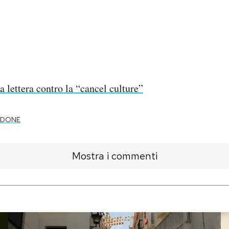
a lettera contro la “cancel culture”
RDONE
Mostra i commenti