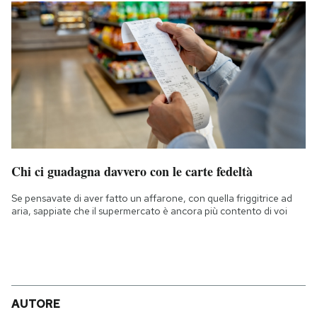
Chi ci guadagna davvero con le carte fedeltà
Se pensavate di aver fatto un affarone, con quella friggitrice ad
aria, sappiate che il supermercato è ancora più contento di voi
AUTORE