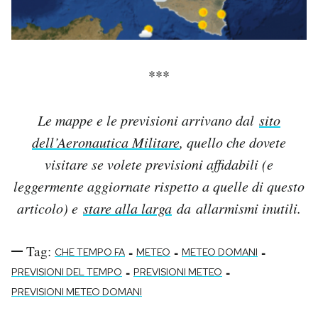
***
Le mappe e le previsioni arrivano dal
sito
dell’Aeronautica Militare
, quello che dovete
visitare se volete previsioni affidabili (e
leggermente aggiornate rispetto a quelle di questo
articolo) e
stare alla larga
da allarmismi inutili.
Tag:
-
-
-
CHE TEMPO FA
METEO
METEO DOMANI
-
-
PREVISIONI DEL TEMPO
PREVISIONI METEO
PREVISIONI METEO DOMANI