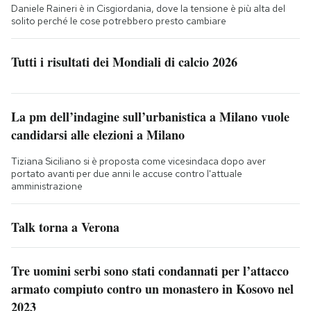
Daniele Raineri è in Cisgiordania, dove la tensione è più alta del
solito perché le cose potrebbero presto cambiare
Tutti i risultati dei Mondiali di calcio 2026
La pm dell’indagine sull’urbanistica a Milano vuole
candidarsi alle elezioni a Milano
Tiziana Siciliano si è proposta come vicesindaca dopo aver
portato avanti per due anni le accuse contro l'attuale
amministrazione
Talk torna a Verona
Tre uomini serbi sono stati condannati per l’attacco
armato compiuto contro un monastero in Kosovo nel
2023