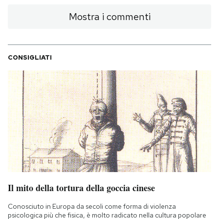
Mostra i commenti
CONSIGLIATI
Il mito della tortura della goccia cinese
Conosciuto in Europa da secoli come forma di violenza
psicologica più che fisica, è molto radicato nella cultura popolare