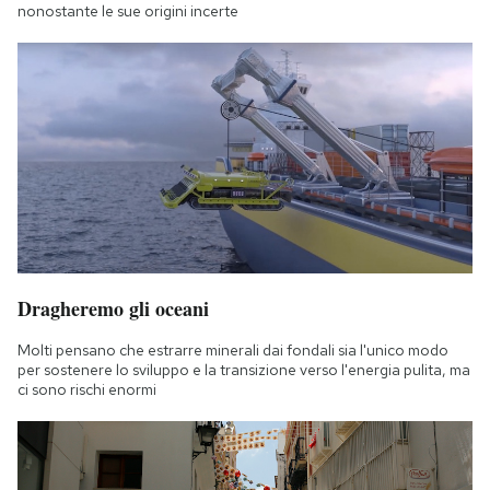
nonostante le sue origini incerte
Dragheremo gli oceani
Molti pensano che estrarre minerali dai fondali sia l'unico modo
per sostenere lo sviluppo e la transizione verso l'energia pulita, ma
ci sono rischi enormi