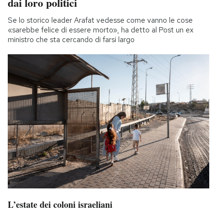
dai loro politici
Se lo storico leader Arafat vedesse come vanno le cose
«sarebbe felice di essere morto», ha detto al Post un ex
ministro che sta cercando di farsi largo
L’estate dei coloni israeliani