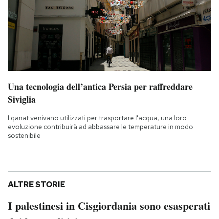
Una tecnologia dell’antica Persia per raffreddare
Siviglia
I qanat venivano utilizzati per trasportare l'acqua, una loro
evoluzione contribuirà ad abbassare le temperature in modo
sostenibile
ALTRE STORIE
I palestinesi in Cisgiordania sono esasperati