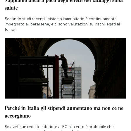
salute
Secondo studi recenti il sistema immunitario è continuamente
impegnato a liberarsene, e ci sono valutazioni sui rischi legati ai
tumori
Perché in Italia gli stipendi aumentano ma non ce ne
accorgiamo
Se avete un reddito inferiore ai 50mila euro è probabile che