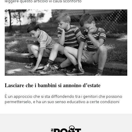
leggere questo articolo vi causi sconforto
Lasciare che i bambini si annoino d’estate
È un approccio che si sta diffondendo tra i genitori che possono
permetterselo, e ha un suo senso educativo a certe condizioni