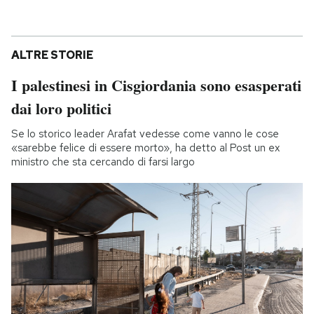
ALTRE STORIE
I palestinesi in Cisgiordania sono esasperati
dai loro politici
Se lo storico leader Arafat vedesse come vanno le cose
«sarebbe felice di essere morto», ha detto al Post un ex
ministro che sta cercando di farsi largo