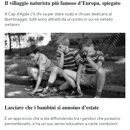
Il villaggio naturista più famoso d’Europa, spiegato
A Cap d'Agde c'è chi va per stare nudo e chi per dedicarsi al
libertinaggio: tutti sono attratti da un posto in cui «è vietato
vietare»
Lasciare che i bambini si annoino d’estate
È un approccio che si sta diffondendo tra i genitori che possono
permetterselo, e ha un suo senso educativo a certe condizioni