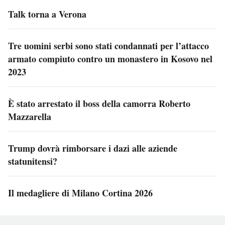
Talk torna a Verona
Tre uomini serbi sono stati condannati per l’attacco
armato compiuto contro un monastero in Kosovo nel
2023
È stato arrestato il boss della camorra Roberto
Mazzarella
Trump dovrà rimborsare i dazi alle aziende
statunitensi?
Il medagliere di Milano Cortina 2026