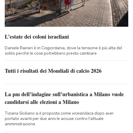
L’estate dei coloni israeliani
Daniele Raineri è in Cisgiordania, dove la tensione è più alta del
solito perché le cose potrebbero presto cambiare
Tutti i risultati dei Mondiali di calcio 2026
La pm dell’indagine sull’urbanistica a Milano vuole
candidarsi alle elezioni a Milano
Tiziana Siciliano si è proposta come vicesindaca dopo aver
portato avanti per due anni le accuse contro l'attuale
amministrazione