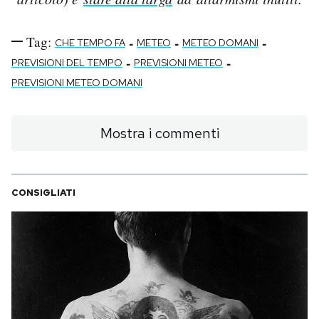
Tag:
-
-
-
CHE TEMPO FA
METEO
METEO DOMANI
-
-
PREVISIONI DEL TEMPO
PREVISIONI METEO
PREVISIONI METEO DOMANI
Mostra i commenti
CONSIGLIATI