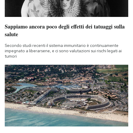
Sappiamo ancora poco degli effetti dei tatuaggi sulla
salute
Secondo studi recenti il sistema immunitario è continuamente
impegnato a liberarsene, e ci sono valutazioni sui rischi legati ai
tumori