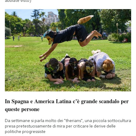
abbiate visto)
In Spagna e America Latina c’è grande scandalo per
queste persone
Da settimane si parla molto dei "therians", una piccola sottocultura
presa pretestuosamente di mira per criticare le derive delle
politiche progressiste