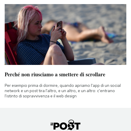
Perché non riusciamo a smettere di scrollare
Per esempio prima di dormire, quando apriamo l'app di un social
network e un post tira l'altro, e un altro, e un altro: c'entrano
l'istinto di sopravvivenza e il web design