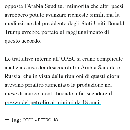
opposta l’Arabia Saudita, intimorita che altri paesi
avrebbero potuto avanzare richieste simili, ma la
mediazione del presidente degli Stati Uniti Donald
Trump avrebbe portato al raggiungimento di
questo accordo.
Le trattative interne all’OPEC si erano complicate
anche a causa dei disaccordi tra Arabia Saudita e
Russia, che in vista delle riunioni di questi giorni
avevano peraltro aumentato la produzione nel
mese di marzo,
contribuendo a far scendere il
prezzo del petrolio ai minimi da 18 anni.
Tag:
-
OPEC
PETROLIO