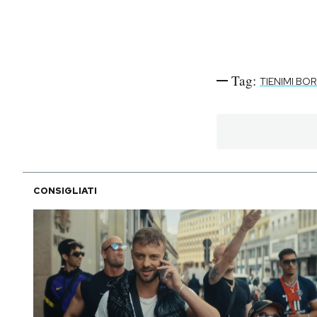
Tag:
TIENIMI BO
CONSIGLIATI