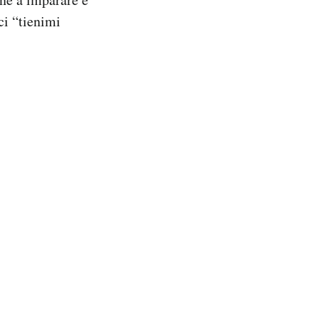
ci “tienimi