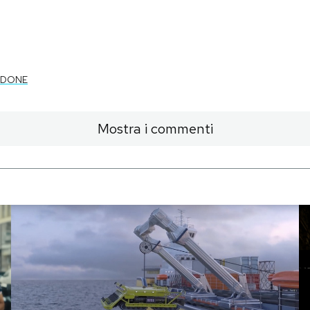
RDONE
Mostra i commenti