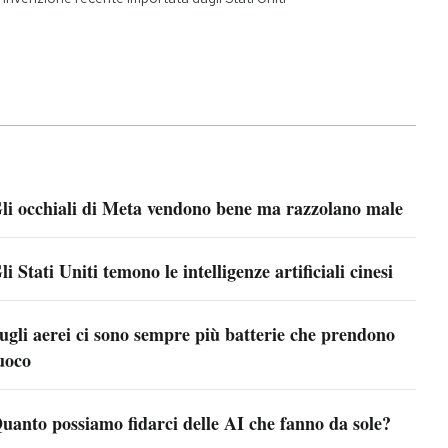
li occhiali di Meta vendono bene ma razzolano male
li Stati Uniti temono le intelligenze artificiali cinesi
ugli aerei ci sono sempre più batterie che prendono
uoco
uanto possiamo fidarci delle AI che fanno da sole?