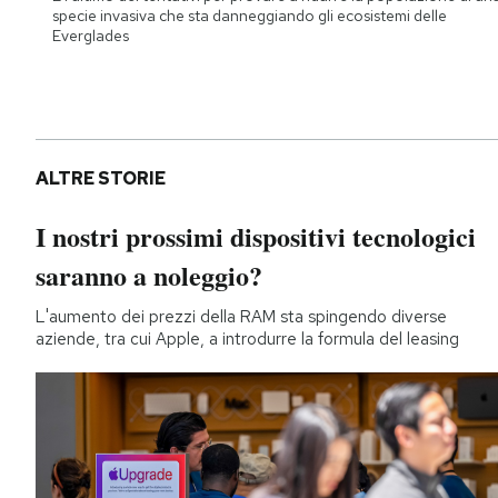
specie invasiva che sta danneggiando gli ecosistemi delle
Everglades
ALTRE STORIE
I nostri prossimi dispositivi tecnologici
saranno a noleggio?
L'aumento dei prezzi della RAM sta spingendo diverse
aziende, tra cui Apple, a introdurre la formula del leasing