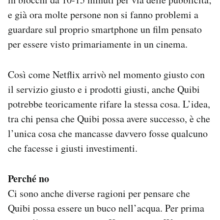
e già ora molte persone non si fanno problemi a
guardare sul proprio smartphone un film pensato
per essere visto primariamente in un cinema.
Così come Netflix arrivò nel momento giusto con
il servizio giusto e i prodotti giusti, anche Quibi
potrebbe teoricamente rifare la stessa cosa. L’idea,
tra chi pensa che Quibi possa avere successo, è che
l’unica cosa che mancasse davvero fosse qualcuno
che facesse i giusti investimenti.
Perché no
Ci sono anche diverse ragioni per pensare che
Quibi possa essere un buco nell’acqua. Per prima