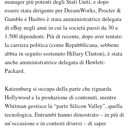
manager più potenti degli Stati Uniti, e dopo
essere stata dirigente per DreamWorks, Procter &
Gamble e Hasbro è stata amministratrice delegata
di eBay negli anni in cui la società passò da 30 a
1.500 dipendenti. Più di recente, dopo aver tentato
la carriera politica (come Repubblicana, sebbene
abbia in seguito sostenuto Hillary Clinton), è stata
anche amministratrice delegata di Hewlett-
Packard.
Katzenberg si occupa della parte che riguarda
Hollywood e la produzione di contenuti, mentre
Whitman gestisce la “parte Silicon Valley”, quella
tecnologica. Entrambi hanno dimostrato – in più di
un’occasione e in contesti diversi – di saper