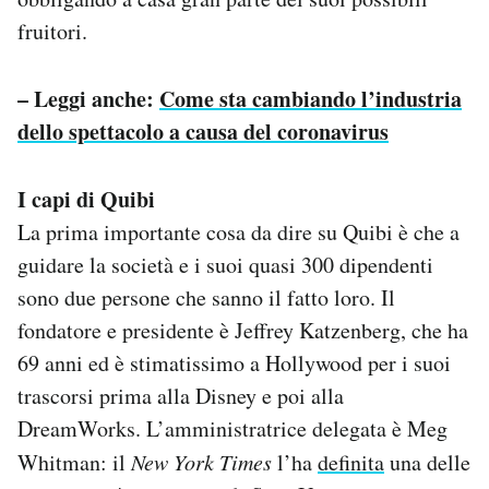
fruitori.
– Leggi anche:
Come sta cambiando l’industria
dello spettacolo a causa del coronavirus
I capi di Quibi
La prima importante cosa da dire su Quibi è che a
guidare la società e i suoi quasi 300 dipendenti
sono due persone che sanno il fatto loro. Il
fondatore e presidente è Jeffrey Katzenberg, che ha
69 anni ed è stimatissimo a Hollywood per i suoi
trascorsi prima alla Disney e poi alla
DreamWorks. L’amministratrice delegata è Meg
Whitman: il
New York Times
l’ha
definita
una delle