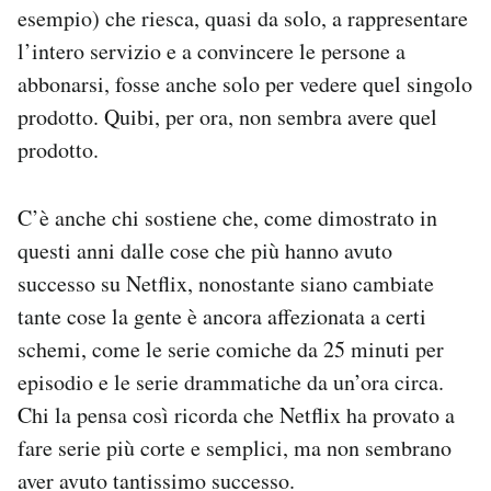
esempio) che riesca, quasi da solo, a rappresentare
l’intero servizio e a convincere le persone a
abbonarsi, fosse anche solo per vedere quel singolo
prodotto. Quibi, per ora, non sembra avere quel
prodotto.
C’è anche chi sostiene che, come dimostrato in
questi anni dalle cose che più hanno avuto
successo su Netflix, nonostante siano cambiate
tante cose la gente è ancora affezionata a certi
schemi, come le serie comiche da 25 minuti per
episodio e le serie drammatiche da un’ora circa.
Chi la pensa così ricorda che Netflix ha provato a
fare serie più corte e semplici, ma non sembrano
aver avuto tantissimo successo.