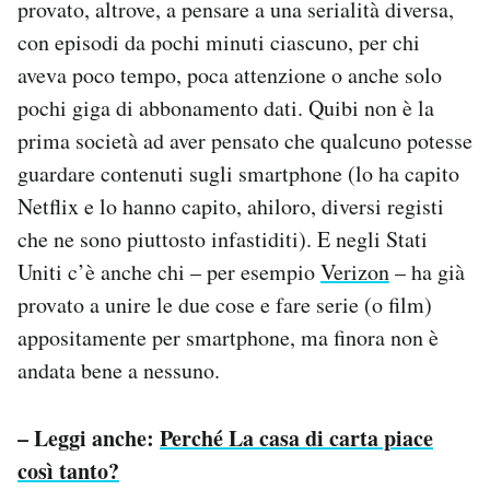
provato, altrove, a pensare a una serialità diversa,
con episodi da pochi minuti ciascuno, per chi
aveva poco tempo, poca attenzione o anche solo
pochi giga di abbonamento dati. Quibi non è la
prima società ad aver pensato che qualcuno potesse
guardare contenuti sugli smartphone (lo ha capito
Netflix e lo hanno capito, ahiloro, diversi registi
che ne sono piuttosto infastiditi). E negli Stati
Uniti c’è anche chi – per esempio
Verizon
– ha già
provato a unire le due cose e fare serie (o film)
appositamente per smartphone, ma finora non è
andata bene a nessuno.
– Leggi anche:
Perché La casa di carta piace
così tanto?