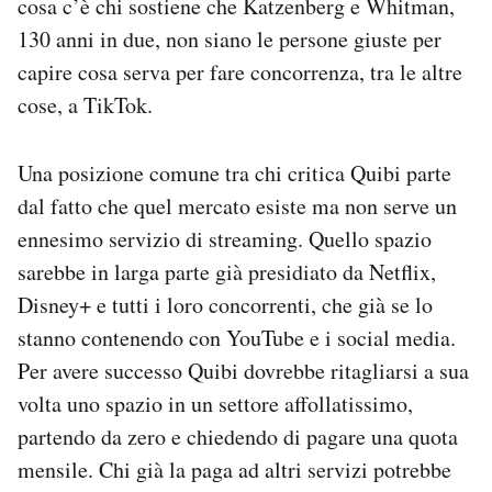
cosa c’è chi sostiene che Katzenberg e Whitman,
130 anni in due, non siano le persone giuste per
capire cosa serva per fare concorrenza, tra le altre
cose, a TikTok.
Una posizione comune tra chi critica Quibi parte
dal fatto che quel mercato esiste ma non serve un
ennesimo servizio di streaming. Quello spazio
sarebbe in larga parte già presidiato da Netflix,
Disney+ e tutti i loro concorrenti, che già se lo
stanno contenendo con YouTube e i social media.
Per avere successo Quibi dovrebbe ritagliarsi a sua
volta uno spazio in un settore affollatissimo,
partendo da zero e chiedendo di pagare una quota
mensile. Chi già la paga ad altri servizi potrebbe