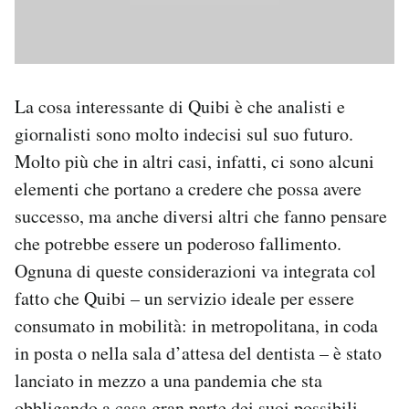
La cosa interessante di Quibi è che analisti e
giornalisti sono molto indecisi sul suo futuro.
Molto più che in altri casi, infatti, ci sono alcuni
elementi che portano a credere che possa avere
successo, ma anche diversi altri che fanno pensare
che potrebbe essere un poderoso fallimento.
Ognuna di queste considerazioni va integrata col
fatto che Quibi – un servizio ideale per essere
consumato in mobilità: in metropolitana, in coda
in posta o nella sala d’attesa del dentista – è stato
lanciato in mezzo a una pandemia che sta
obbligando a casa gran parte dei suoi possibili