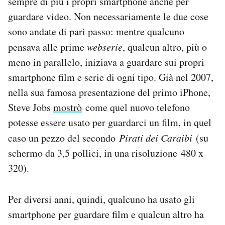
sempre di più i propri smartphone anche per
guardare video. Non necessariamente le due cose
sono andate di pari passo: mentre qualcuno
pensava alle prime
webserie
, qualcun altro, più o
meno in parallelo, iniziava a guardare sui propri
smartphone film e serie di ogni tipo. Già nel 2007,
nella sua famosa presentazione del primo iPhone,
Steve Jobs
mostrò
come quel nuovo telefono
potesse essere usato per guardarci un film, in quel
caso un pezzo del secondo
Pirati dei Caraibi
(su
schermo da 3,5 pollici, in una risoluzione 480 x
320).
Per diversi anni, quindi, qualcuno ha usato gli
smartphone per guardare film e qualcun altro ha