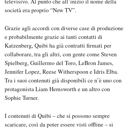
televisivo. Al punto che all’inizio il nome della
società era proprio “New TV”.
Grazie agli accordi con diverse case di produzione
e probabilmente grazie ai tanti contatti di
Katzenberg, Quibi ha già contratti firmati per
collaborare, tra gli altri, con gente come Steven
Spielberg, Guillermo del Toro, LeBron James,
Jennifer Lopez, Reese Witherspoon e Idris Elba.
Tra i suoi contenuti già disponibili ce n’è uno con
protagonista Liam Hemsworth e un altro con
Sophie Turner.
I contenuti di Quibi – che si possono sempre
scaricare, così da poter essere visti offline – si