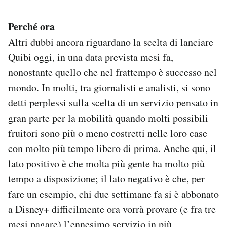
Perché ora
Altri dubbi ancora riguardano la scelta di lanciare
Quibi oggi, in una data prevista mesi fa,
nonostante quello che nel frattempo è successo nel
mondo. In molti, tra giornalisti e analisti, si sono
detti perplessi sulla scelta di un servizio pensato in
gran parte per la mobilità quando molti possibili
fruitori sono più o meno costretti nelle loro case
con molto più tempo libero di prima. Anche qui, il
lato positivo è che molta più gente ha molto più
tempo a disposizione; il lato negativo è che, per
fare un esempio, chi due settimane fa si è abbonato
a Disney+ difficilmente ora vorrà provare (e fra tre
mesi pagare) l’ennesimo servizio in più.