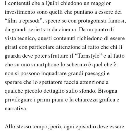
I contenuti che a Quibi chiedono un maggior
investimento sono quelli che puntano a essere dei
“film a episodi”, specie se con protagonisti famosi,
da grandi serie tv o da cinema. Da un punto di
vista tecnico, questi contenuti richiedono di essere
girati con particolare attenzione al fatto che chi li
guarda deve poter sfruttare il “Turnstyle” e al fatto
che su uno smartphone lo schermo è quel che è:
non si possono inquadrare grandi paesaggi e
sperare che lo spettatore faccia attenzione a
qualche piccolo dettaglio sullo sfondo. Bisogna
privilegiare i primi piani e la chiarezza grafica e
narrativa.
Allo stesso tempo, però, ogni episodio deve essere