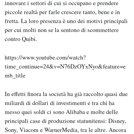
innovare i settori di cui si occupano e prendere
piccole realtà per farle crescere tanto, bene e in
fretta. La loro presenza è uno dei motivi principali
per cui molti non se la sentono di scommettere
contro Quibi.
https://www.youtube.com/watch?
time_continue=24&v=N76DzOYxNyo&feature=e
mb_title
In effetti finora la società ha già raccolto quasi due
miliardi di dollari di investimenti e tra chi ha
messo quei soldi ci sono Alibaba e molte delle
principali case di produzione statunitensi: Disney,
Sony, Viacom e WarnerMedia, tra le altre. Ancora