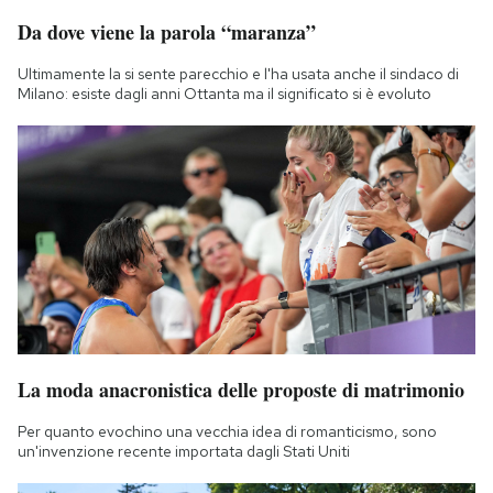
Da dove viene la parola “maranza”
Ultimamente la si sente parecchio e l'ha usata anche il sindaco di
Milano: esiste dagli anni Ottanta ma il significato si è evoluto
La moda anacronistica delle proposte di matrimonio
Per quanto evochino una vecchia idea di romanticismo, sono
un'invenzione recente importata dagli Stati Uniti