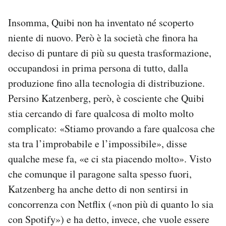
Insomma, Quibi non ha inventato né scoperto
niente di nuovo. Però è la società che finora ha
deciso di puntare di più su questa trasformazione,
occupandosi in prima persona di tutto, dalla
produzione fino alla tecnologia di distribuzione.
Persino Katzenberg, però, è cosciente che Quibi
stia cercando di fare qualcosa di molto molto
complicato: «Stiamo provando a fare qualcosa che
sta tra l’improbabile e l’impossibile», disse
qualche mese fa, «e ci sta piacendo molto». Visto
che comunque il paragone salta spesso fuori,
Katzenberg ha anche detto di non sentirsi in
concorrenza con Netflix («non più di quanto lo sia
con Spotify») e ha detto, invece, che vuole essere