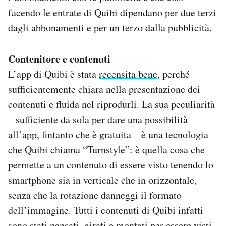
facendo le entrate di Quibi dipendano per due terzi
dagli abbonamenti e per un terzo dalla pubblicità.
Contenitore e contenuti
L’app di Quibi è stata
recensita bene
, perché
sufficientemente chiara nella presentazione dei
contenuti e fluida nel riprodurli. La sua peculiarità
– sufficiente da sola per dare una possibilità
all’app, fintanto che è gratuita – è una tecnologia
che Quibi chiama “Turnstyle”: è quella cosa che
permette a un contenuto di essere visto tenendo lo
smartphone sia in verticale che in orizzontale,
senza che la rotazione danneggi il formato
dell’immagine. Tutti i contenuti di Quibi infatti
sono stati pensati, girati e montati per essere visti