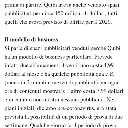
prima di partire, Quibi aveva anche venduto spazi
pubblicitari per circa 150 milioni di dollari, tutti
quelli che aveva previsto di offrire per il 2020.
Il modello di business
Si parla di spazi pubblicitari venduti perché Quibi
ha un modello di business particolare. Prevede
infatti due abbonamenti diversi: uno costa 4,99
dollari al mese e ha qualche pubblicità qua e là
(meno di 2 minuti e mezzo di pubblicità per ogni
ora di contenuti mostrati); l’altro costa 7,99 dollari
e in cambio non mostra nessuna pubblicità. Nei
piani iniziali, diciamo pre-coronavirus, era stata
prevista la possibilità di un periodo di prova di due
settimane. Qualche giorno fa il periodo di prova