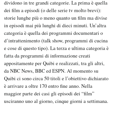
dividono in tre grandi categorie. La prima è quella
dei film a episodi (o delle serie tv molto brevi):
storie lunghe più o meno quanto un film ma divise
in episodi mai più lunghi di dieci minuti. Un’altra
categoria è quella dei programmi documentari o
d’intrattenimento (talk show, programmi di cucina
e cose di questo tipo). La terza e ultima categoria è
fatta da programmi di informazione creati
appositamente per Quibi e realizzati, tra gli altri,
da NBC News, BBC ed ESPN. Al momento su
Quibi ci sono circa 50 titoli e l’obiettivo dichiarato
è arrivare a oltre 170 entro fine anno. Nella
maggior parte dei casi gli episodi dei “film”
usciranno uno al giorno, cinque giorni a settimana.