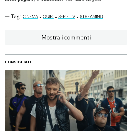
Tag:
-
-
-
CINEMA
QUIBI
SERIE TV
STREAMING
Mostra i commenti
CONSIGLIATI