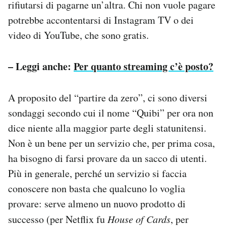
rifiutarsi di pagarne un’altra. Chi non vuole pagare
potrebbe accontentarsi di Instagram TV o dei
video di YouTube, che sono gratis.
– Leggi anche:
Per quanto streaming c’è posto?
A proposito del “partire da zero”, ci sono diversi
sondaggi secondo cui il nome “Quibi” per ora non
dice niente alla maggior parte degli statunitensi.
Non è un bene per un servizio che, per prima cosa,
ha bisogno di farsi provare da un sacco di utenti.
Più in generale, perché un servizio si faccia
conoscere non basta che qualcuno lo voglia
provare: serve almeno un nuovo prodotto di
successo (per Netflix fu
House of Cards
, per