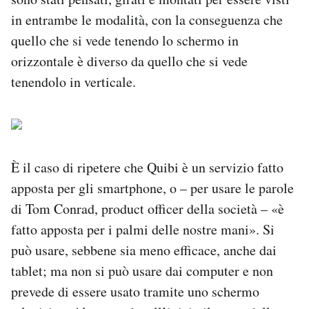
in entrambe le modalità, con la conseguenza che
quello che si vede tenendo lo schermo in
orizzontale è diverso da quello che si vede
tenendolo in verticale.
È il caso di ripetere che Quibi è un servizio fatto
apposta per gli smartphone, o – per usare le parole
di Tom Conrad, product officer della società – «è
fatto apposta per i palmi delle nostre mani». Si
può usare, sebbene sia meno efficace, anche dai
tablet; ma non si può usare dai computer e non
prevede di essere usato tramite uno schermo