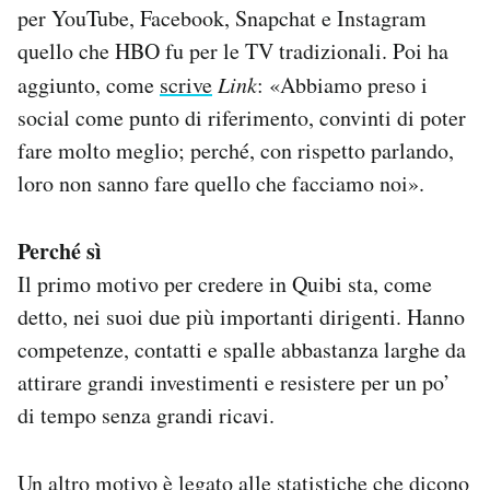
per YouTube, Facebook, Snapchat e Instagram
quello che HBO fu per le TV tradizionali. Poi ha
aggiunto, come
scrive
Link
: «Abbiamo preso i
social come punto di riferimento, convinti di poter
fare molto meglio; perché, con rispetto parlando,
loro non sanno fare quello che facciamo noi».
Perché sì
Il primo motivo per credere in Quibi sta, come
detto, nei suoi due più importanti dirigenti. Hanno
competenze, contatti e spalle abbastanza larghe da
attirare grandi investimenti e resistere per un po’
di tempo senza grandi ricavi.
Un altro motivo è legato alle statistiche che dicono