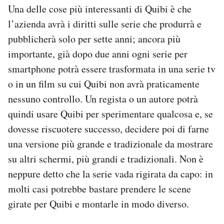
Una delle cose più interessanti di Quibi è che
l’azienda avrà i diritti sulle serie che produrrà e
pubblicherà solo per sette anni; ancora più
importante, già dopo due anni ogni serie per
smartphone potrà essere trasformata in una serie tv
o in un film su cui Quibi non avrà praticamente
nessuno controllo. Un regista o un autore potrà
quindi usare Quibi per sperimentare qualcosa e, se
dovesse riscuotere successo, decidere poi di farne
una versione più grande e tradizionale da mostrare
su altri schermi, più grandi e tradizionali. Non è
neppure detto che la serie vada rigirata da capo: in
molti casi potrebbe bastare prendere le scene
girate per Quibi e montarle in modo diverso.