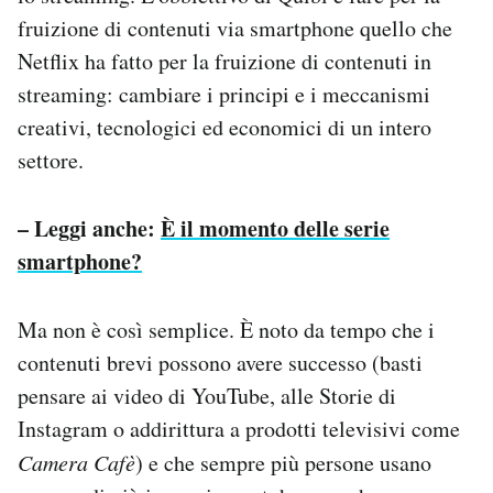
fruizione di contenuti via smartphone quello che
Netflix ha fatto per la fruizione di contenuti in
streaming: cambiare i principi e i meccanismi
creativi, tecnologici ed economici di un intero
settore.
– Leggi anche:
È il momento delle serie
smartphone?
Ma non è così semplice. È noto da tempo che i
contenuti brevi possono avere successo (basti
pensare ai video di YouTube, alle Storie di
Instagram o addirittura a prodotti televisivi come
Camera Cafè
) e che sempre più persone usano