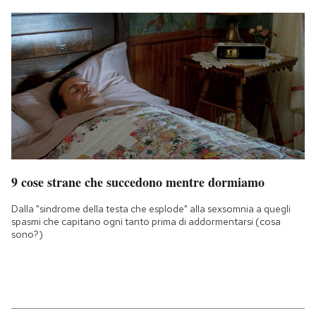
9 cose strane che succedono mentre dormiamo
Dalla "sindrome della testa che esplode" alla sexsomnia a quegli
spasmi che capitano ogni tanto prima di addormentarsi (cosa
sono?)