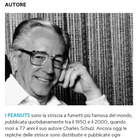
AUTORE
PEANUTS
I
sono la striscia a fumetti più famosa del mondo,
pubblicata quotidianamente tra il 1950 e il 2000, quando
morì a 77 anni il suo autore Charles Schulz. Ancora oggi le
repliche delle strisce sono distribuite e pubblicate ogni