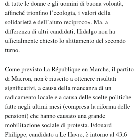
di tutte le donne e gli uomini di buona volontà,
affinché trionfino l’ecologia, i valori della
solidarietà e dell’aiuto reciproco». Ma, a
differenza di altri candidati, Hidalgo non ha
ufficialmente chiesto lo slittamento del secondo
turno.
Come previsto La République en Marche, il partito
di Macron, non è riuscito a ottenere risultati
significativi, a causa della mancanza di un
radicamento locale e a causa delle scelte politiche
fatte negli ultimi mesi (compresa la riforma delle
pensioni) che hanno causato una grande
mobilitazione sociale di protesta. Edouard
Philippe, candidato a Le Havre, è intorno al 43,6