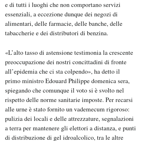
e di tutti i luoghi che non comportano servizi
essenziali, a eccezione dunque dei negozi di
alimentari, delle farmacie, delle banche, delle
tabaccherie e dei distributori di benzina.
«L’alto tasso di astensione testimonia la crescente
preoccupazione dei nostri concittadini di fronte
all’epidemia che ci sta colpendo», ha detto il
primo ministro Edouard Philippe domenica sera,
spiegando che comunque il voto si è svolto nel
rispetto delle norme sanitarie imposte. Per recarsi
alle urne è stato fornito un vademecum rigoroso:
pulizia dei locali e delle attrezzature, segnalazioni
a terra per mantenere gli elettori a distanza, e punti
di distribuzione di gel idroalcolico, tra le altre