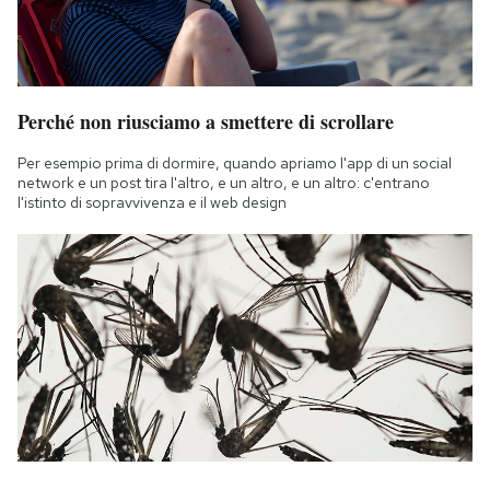
Perché non riusciamo a smettere di scrollare
Per esempio prima di dormire, quando apriamo l'app di un social
network e un post tira l'altro, e un altro, e un altro: c'entrano
l'istinto di sopravvivenza e il web design