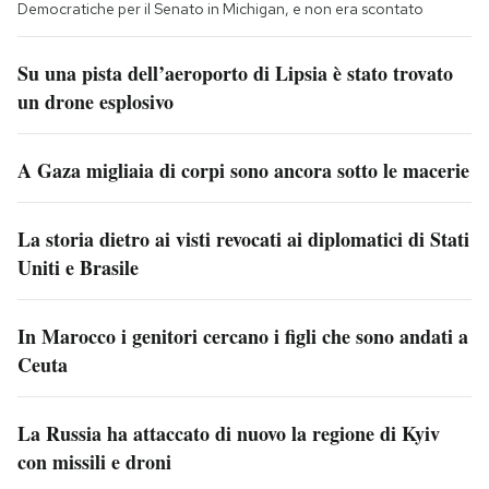
Democratiche per il Senato in Michigan, e non era scontato
Su una pista dell’aeroporto di Lipsia è stato trovato
un drone esplosivo
A Gaza migliaia di corpi sono ancora sotto le macerie
La storia dietro ai visti revocati ai diplomatici di Stati
Uniti e Brasile
In Marocco i genitori cercano i figli che sono andati a
Ceuta
La Russia ha attaccato di nuovo la regione di Kyiv
con missili e droni