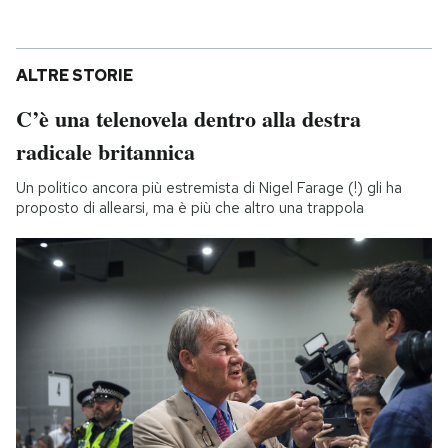
ALTRE STORIE
C’è una telenovela dentro alla destra
radicale britannica
Un politico ancora più estremista di Nigel Farage (!) gli ha
proposto di allearsi, ma è più che altro una trappola