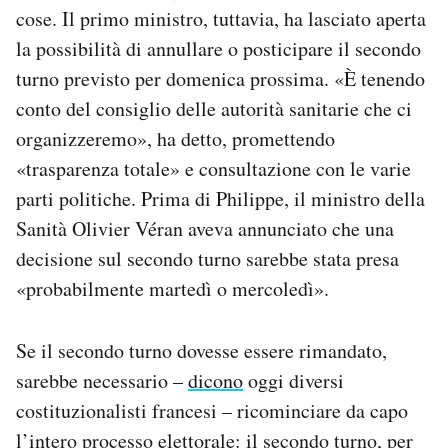
cose. Il primo ministro, tuttavia, ha lasciato aperta
la possibilità di annullare o posticipare il secondo
turno previsto per domenica prossima. «È tenendo
conto del consiglio delle autorità sanitarie che ci
organizzeremo», ha detto, promettendo
«trasparenza totale» e consultazione con le varie
parti politiche. Prima di Philippe, il ministro della
Sanità Olivier Véran aveva annunciato che una
decisione sul secondo turno sarebbe stata presa
«probabilmente martedì o mercoledì».
Se il secondo turno dovesse essere rimandato,
sarebbe necessario –
dicono
oggi diversi
costituzionalisti francesi – ricominciare da capo
l’intero processo elettorale: il secondo turno, per