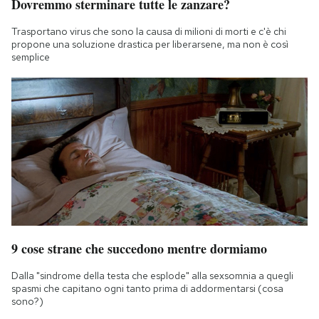
Dovremmo sterminare tutte le zanzare?
Trasportano virus che sono la causa di milioni di morti e c'è chi
propone una soluzione drastica per liberarsene, ma non è così
semplice
9 cose strane che succedono mentre dormiamo
Dalla "sindrome della testa che esplode" alla sexsomnia a quegli
spasmi che capitano ogni tanto prima di addormentarsi (cosa
sono?)