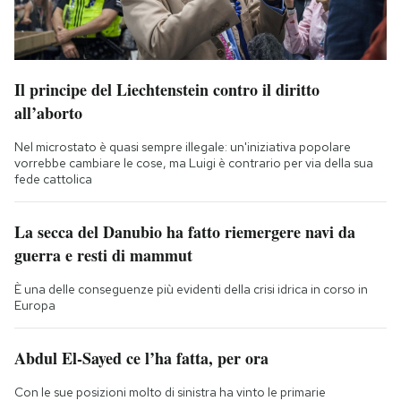
Il principe del Liechtenstein contro il diritto
all’aborto
Nel microstato è quasi sempre illegale: un'iniziativa popolare
vorrebbe cambiare le cose, ma Luigi è contrario per via della sua
fede cattolica
La secca del Danubio ha fatto riemergere navi da
guerra e resti di mammut
È una delle conseguenze più evidenti della crisi idrica in corso in
Europa
Abdul El-Sayed ce l’ha fatta, per ora
Con le sue posizioni molto di sinistra ha vinto le primarie