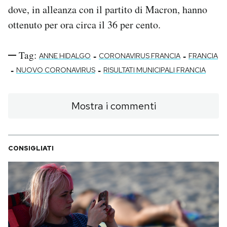
dove, in alleanza con il partito di Macron, hanno
ottenuto per ora circa il 36 per cento.
Tag:
-
-
ANNE HIDALGO
CORONAVIRUS FRANCIA
FRANCIA
-
-
NUOVO CORONAVIRUS
RISULTATI MUNICIPALI FRANCIA
Mostra i commenti
CONSIGLIATI