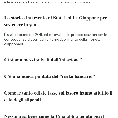
e le altre grandi aziende stanno licenziando in massa
Lo storico intervento di Stati Uniti e Giappone per
sostenere lo yen
È stato il primo dal 2011, ed è dovuto alle preoccupazioni per le
conseguenze globali del forte indebolimento della moneta
giapponese
Ci siamo mezzi salvati dall’inflazione?
C’è una nuova puntata del “risiko bancario”
Come le tanto odiate tasse sul lavoro hanno attutito il
calo degli stipendi
Nessuno sa bene come la Cina abbia tenuto giù il