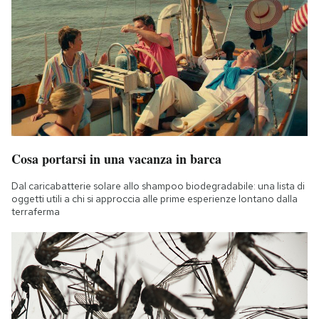
Cosa portarsi in una vacanza in barca
Dal caricabatterie solare allo shampoo biodegradabile: una lista di
oggetti utili a chi si approccia alle prime esperienze lontano dalla
terraferma