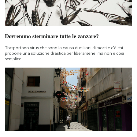
Dovremmo sterminare tutte le zanzare?
Trasportano virus che sono la causa di milioni di morti e c'è chi
propone una soluzione drastica per liberarsene, ma non è così
semplice