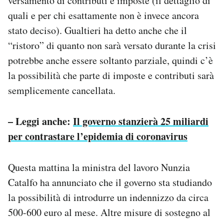
versamento di contributi e imposte (il dettaglio di
quali e per chi esattamente non è invece ancora
stato deciso). Gualtieri ha detto anche che il
“ristoro” di quanto non sarà versato durante la crisi
potrebbe anche essere soltanto parziale, quindi c’è
la possibilità che parte di imposte e contributi sarà
semplicemente cancellata.
– Leggi anche:
Il governo stanzierà 25 miliardi
per contrastare l’epidemia di coronavirus
Questa mattina la ministra del lavoro Nunzia
Catalfo ha annunciato che il governo sta studiando
la possibilità di introdurre un indennizzo da circa
500-600 euro al mese. Altre misure di sostegno al