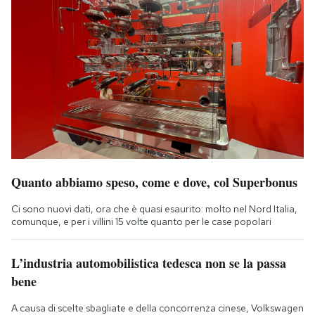
Quanto abbiamo speso, come e dove, col Superbonus
Ci sono nuovi dati, ora che è quasi esaurito: molto nel Nord Italia,
comunque, e per i villini 15 volte quanto per le case popolari
L’industria automobilistica tedesca non se la passa
bene
A causa di scelte sbagliate e della concorrenza cinese, Volkswagen