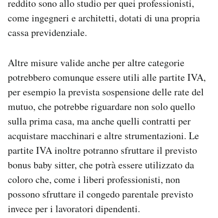
reddito sono allo studio per quei professionisti,
come ingegneri e architetti, dotati di una propria
cassa previdenziale.
Altre misure valide anche per altre categorie
potrebbero comunque essere utili alle partite IVA,
per esempio la prevista sospensione delle rate del
mutuo, che potrebbe riguardare non solo quello
sulla prima casa, ma anche quelli contratti per
acquistare macchinari e altre strumentazioni. Le
partite IVA inoltre potranno sfruttare il previsto
bonus baby sitter, che potrà essere utilizzato da
coloro che, come i liberi professionisti, non
possono sfruttare il congedo parentale previsto
invece per i lavoratori dipendenti.