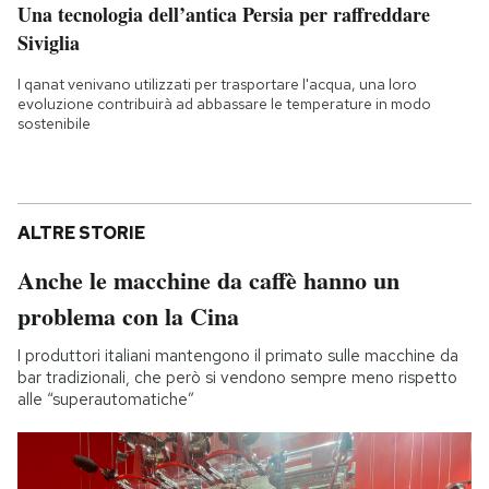
Una tecnologia dell’antica Persia per raffreddare
Siviglia
I qanat venivano utilizzati per trasportare l'acqua, una loro
evoluzione contribuirà ad abbassare le temperature in modo
sostenibile
ALTRE STORIE
Anche le macchine da caffè hanno un
problema con la Cina
I produttori italiani mantengono il primato sulle macchine da
bar tradizionali, che però si vendono sempre meno rispetto
alle “superautomatiche”