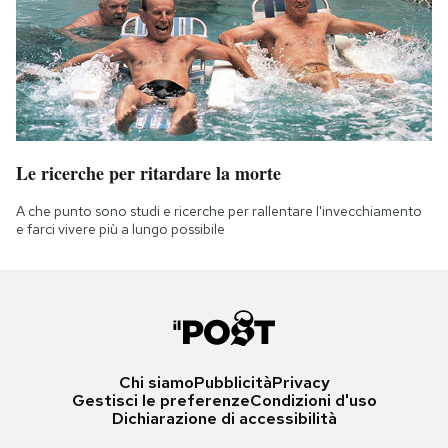
Le ricerche per ritardare la morte
A che punto sono studi e ricerche per rallentare l'invecchiamento
e farci vivere più a lungo possibile
Chi siamo
Pubblicità
Privacy
Gestisci le preferenze
Condizioni d'uso
Dichiarazione di accessibilità