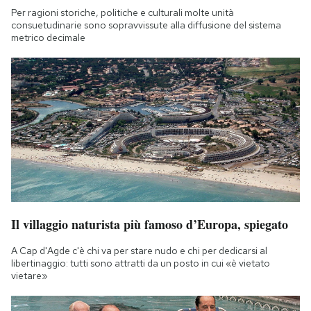
Per ragioni storiche, politiche e culturali molte unità
consuetudinarie sono sopravvissute alla diffusione del sistema
metrico decimale
Il villaggio naturista più famoso d’Europa, spiegato
A Cap d'Agde c'è chi va per stare nudo e chi per dedicarsi al
libertinaggio: tutti sono attratti da un posto in cui «è vietato
vietare»