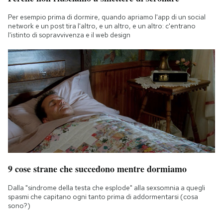
Per esempio prima di dormire, quando apriamo l'app di un social
network e un post tira l'altro, e un altro, e un altro: c'entrano
l'istinto di sopravvivenza e il web design
9 cose strane che succedono mentre dormiamo
Dalla "sindrome della testa che esplode" alla sexsomnia a quegli
spasmi che capitano ogni tanto prima di addormentarsi (cosa
sono?)