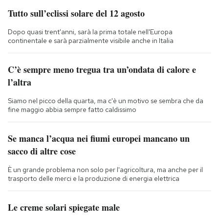
Tutto sull’eclissi solare del 12 agosto
Dopo quasi trent'anni, sarà la prima totale nell'Europa
continentale e sarà parzialmente visibile anche in Italia
C’è sempre meno tregua tra un’ondata di calore e
l’altra
Siamo nel picco della quarta, ma c'è un motivo se sembra che da
fine maggio abbia sempre fatto caldissimo
Se manca l’acqua nei fiumi europei mancano un
sacco di altre cose
È un grande problema non solo per l'agricoltura, ma anche per il
trasporto delle merci e la produzione di energia elettrica
Le creme solari spiegate male