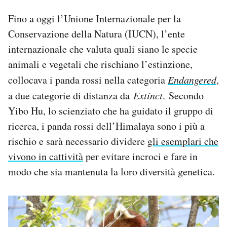
Fino a oggi l’Unione Internazionale per la
Conservazione della Natura (IUCN), l’ente
internazionale che valuta quali siano le specie
animali e vegetali che rischiano l’estinzione,
collocava i panda rossi nella categoria
Endangered
,
a due categorie di distanza da
Extinct
.
Secondo
Yibo Hu, lo scienziato che ha guidato il gruppo di
ricerca, i panda rossi dell’Himalaya sono i più a
rischio e sarà necessario dividere
gli esemplari che
vivono in cattività
per evitare incroci e fare in
modo che sia mantenuta la loro diversità genetica.