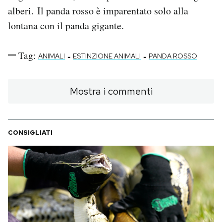
alberi. Il panda rosso è imparentato solo alla
lontana con il panda gigante.
Tag:
-
-
ANIMALI
ESTINZIONE ANIMALI
PANDA ROSSO
Mostra i commenti
CONSIGLIATI