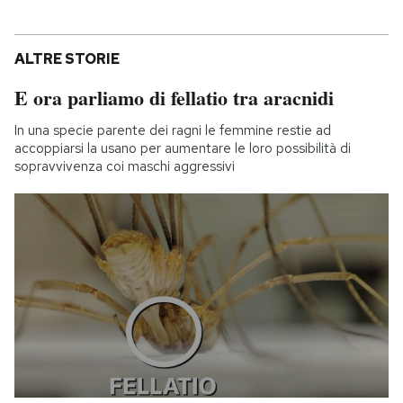
ALTRE STORIE
E ora parliamo di fellatio tra aracnidi
In una specie parente dei ragni le femmine restie ad
accoppiarsi la usano per aumentare le loro possibilità di
sopravvivenza coi maschi aggressivi