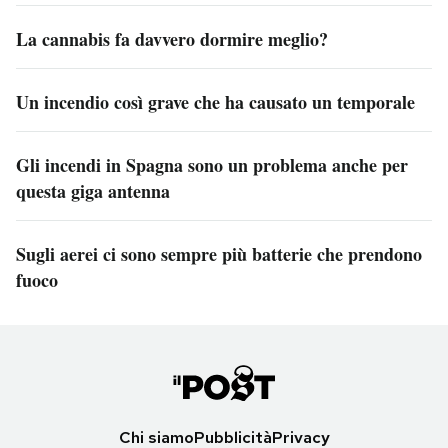
La cannabis fa davvero dormire meglio?
Un incendio così grave che ha causato un temporale
Gli incendi in Spagna sono un problema anche per
questa giga antenna
Sugli aerei ci sono sempre più batterie che prendono
fuoco
Chi siamo
Pubblicità
Privacy