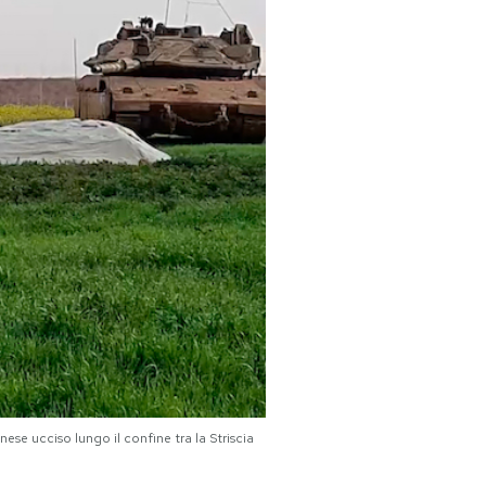
ese ucciso lungo il confine tra la Striscia