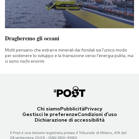
Dragheremo gli oceani
Molti pensano che estrarre minerali dai fondali sia l'unico modo
per sostenere lo sviluppo e la transizione verso l'energia pulita, ma
ci sono rischi enormi
Chi siamo
Pubblicità
Privacy
Gestisci le preferenze
Condizioni d'uso
Dichiarazione di accessibilità
Il Post è una testata registrata presso il Tribunale di Milano, 419 del
28 settembre 2009 - ISSN 2610-9980