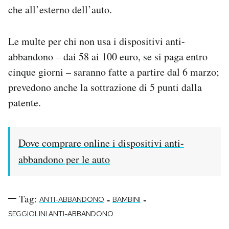
che all’esterno dell’auto.
Le multe per chi non usa i dispositivi anti-
abbandono – dai 58 ai 100 euro, se si paga entro
cinque giorni – saranno fatte a partire dal 6 marzo;
prevedono anche la sottrazione di 5 punti dalla
patente.
Dove comprare online i dispositivi anti-
abbandono per le auto
Tag:
-
-
ANTI-ABBANDONO
BAMBINI
SEGGIOLINI ANTI-ABBANDONO