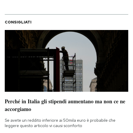
CONSIGLIATI
Perché in Italia gli stipendi aumentano ma non ce ne
accorgiamo
Se avete un reddito inferiore ai 50mila euro è probabile che
leggere questo articolo vi causi sconforto