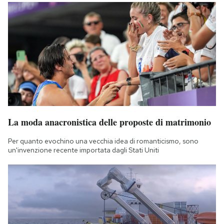
La moda anacronistica delle proposte di matrimonio
Per quanto evochino una vecchia idea di romanticismo, sono
un'invenzione recente importata dagli Stati Uniti