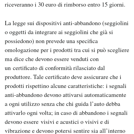
riceveranno i 30 euro di rimborso entro 15 giorni.
La legge sui dispositivi anti-abbandono (seggiolini
o oggetti da integrare ai seggiolini che già si
possiedono) non prevede una specifica
omologazione per i prodotti tra cui si può scegliere
ma dice che devono essere venduti con
un certificato di conformità rilasciato dal
produttore. Tale certificato deve assicurare che i
prodotti rispettino alcune caratteristiche: i segnali
anti-abbandono devono attivarsi automaticamente
a ogni utilizzo senza che chi guida l’auto debba
attivarlo ogni volta; in caso di abbandono i segnali
devono essere visivi e acustici o visivi e di
vibrazione e devono potersi sentire sia all’interno