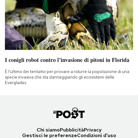
I conigli robot contro l’invasione di pitoni in Florida
È l'ultimo dei tentativi per provare a ridurre la popolazione di una
specie invasiva che sta danneggiando gli ecosistemi delle
Everglades
Chi siamo
Pubblicità
Privacy
Gestisci le preferenze
Condizioni d'uso