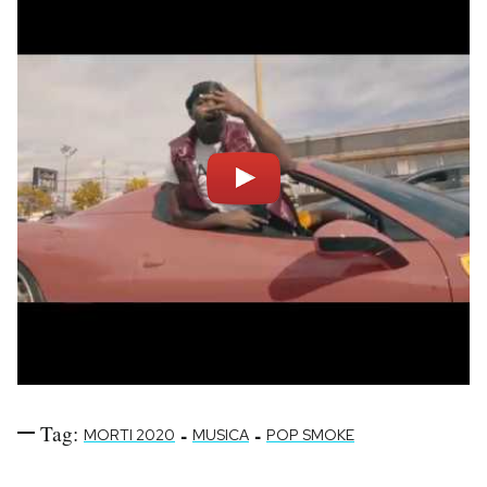
Tag:
-
-
MORTI 2020
MUSICA
POP SMOKE