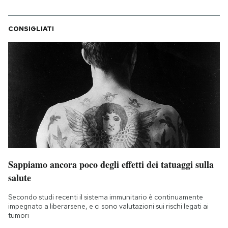
CONSIGLIATI
Sappiamo ancora poco degli effetti dei tatuaggi sulla
salute
Secondo studi recenti il sistema immunitario è continuamente
impegnato a liberarsene, e ci sono valutazioni sui rischi legati ai
tumori