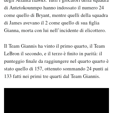
di Antetokounmpo hanno indossato il numero 24
come quello di Bryant, mentre quelli della squadra
di James avevano il 2 come quello di sua figlia
Gianna, morta con lui nell’incidente di elicottero.
Il Team Giannis ha vinto il primo quarto, il Team
LeBron il secondo, e il terzo è finito in parità: il
punteggio finale da raggiungere nel quarto quarto è
stato quello di 157, ottenuto sommando 24 punti ai
133 fatti nei primi tre quarti dal Team Giannis.