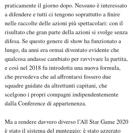
praticamente il giorno dopo. Nessuno è interessato
a difendere e tutti ci tengono soprattutto a finire
nelle raccolte delle azioni più spettacolari: con il
risultato che gran parte della azioni si svolge senza
difesa. Se questo genere di show ha funzionato a
lungo, da anni era ormai diventato evidente che
qualcosa andasse cambiato per ravvivare la partita,
e così nel 2018 fu introdotta una nuova formula,
che prevedeva che ad affrontarsi fossero due
squadre guidate da altrettanti capitani, che
scelgono i propri compagni indipendentemente
dalla Conference di appartenenza.
Ma a rendere davvero diverso l’All Star Game 2020
è stato il sistema del punteggio: è stato azzerato