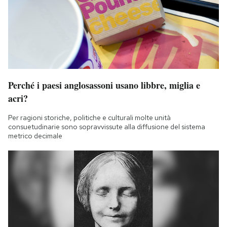
Perché i paesi anglosassoni usano libbre, miglia e
acri?
Per ragioni storiche, politiche e culturali molte unità
consuetudinarie sono sopravvissute alla diffusione del sistema
metrico decimale