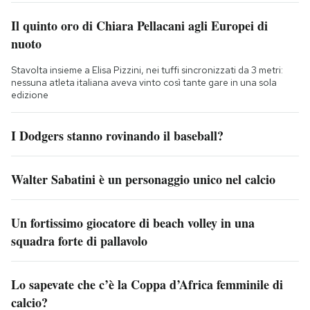
Il quinto oro di Chiara Pellacani agli Europei di
nuoto
Stavolta insieme a Elisa Pizzini, nei tuffi sincronizzati da 3 metri:
nessuna atleta italiana aveva vinto così tante gare in una sola
edizione
I Dodgers stanno rovinando il baseball?
Walter Sabatini è un personaggio unico nel calcio
Un fortissimo giocatore di beach volley in una
squadra forte di pallavolo
Lo sapevate che c’è la Coppa d’Africa femminile di
calcio?