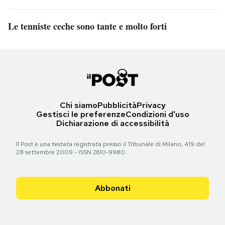
Le tenniste ceche sono tante e molto forti
Chi siamo
Pubblicità
Privacy
Gestisci le preferenze
Condizioni d'uso
Dichiarazione di accessibilità
Il Post è una testata registrata presso il Tribunale di Milano, 419 del
28 settembre 2009 - ISSN 2610-9980
Abbonati