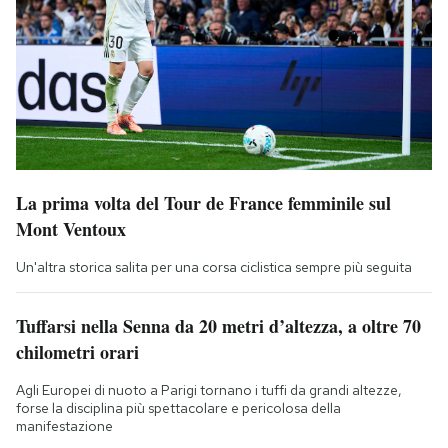
La prima volta del Tour de France femminile sul
Mont Ventoux
Un'altra storica salita per una corsa ciclistica sempre più seguita
Tuffarsi nella Senna da 20 metri d’altezza, a oltre 70
chilometri orari
Agli Europei di nuoto a Parigi tornano i tuffi da grandi altezze,
forse la disciplina più spettacolare e pericolosa della
manifestazione