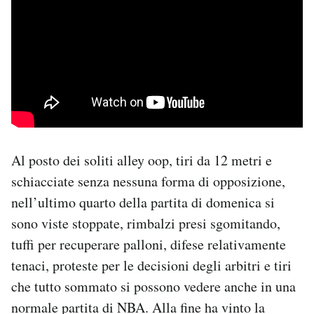
Al posto dei soliti alley oop, tiri da 12 metri e
schiacciate senza nessuna forma di opposizione,
nell’ultimo quarto della partita di domenica si
sono viste stoppate, rimbalzi presi sgomitando,
tuffi per recuperare palloni, difese relativamente
tenaci, proteste per le decisioni degli arbitri e tiri
che tutto sommato si possono vedere anche in una
normale partita di NBA. Alla fine ha vinto la