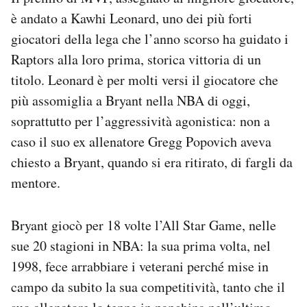
è andato a Kawhi Leonard, uno dei più forti
giocatori della lega che l’anno scorso ha guidato i
Raptors alla loro prima, storica vittoria di un
titolo. Leonard è per molti versi il giocatore che
più assomiglia a Bryant nella NBA di oggi,
soprattutto per l’aggressività agonistica: non a
caso il suo ex allenatore Gregg Popovich aveva
chiesto a Bryant, quando si era ritirato, di fargli da
mentore.
Bryant giocò per 18 volte l’All Star Game, nelle
sue 20 stagioni in NBA: la sua prima volta, nel
1998, fece arrabbiare i veterani perché mise in
campo da subito la sua competitività, tanto che il