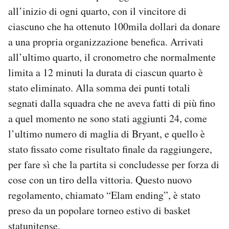
all’inizio di ogni quarto, con il vincitore di
ciascuno che ha ottenuto 100mila dollari da donare
a una propria organizzazione benefica. Arrivati
all’ultimo quarto, il cronometro che normalmente
limita a 12 minuti la durata di ciascun quarto è
stato eliminato. Alla somma dei punti totali
segnati dalla squadra che ne aveva fatti di più fino
a quel momento ne sono stati aggiunti 24, come
l’ultimo numero di maglia di Bryant, e quello è
stato fissato come risultato finale da raggiungere,
per fare sì che la partita si concludesse per forza di
cose con un tiro della vittoria. Questo nuovo
regolamento, chiamato “Elam ending”, è stato
preso da un popolare torneo estivo di basket
statunitense.