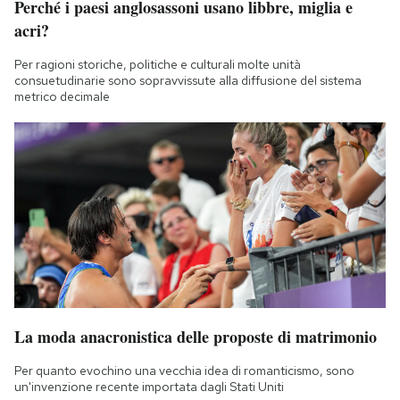
Perché i paesi anglosassoni usano libbre, miglia e
acri?
Per ragioni storiche, politiche e culturali molte unità
consuetudinarie sono sopravvissute alla diffusione del sistema
metrico decimale
La moda anacronistica delle proposte di matrimonio
Per quanto evochino una vecchia idea di romanticismo, sono
un'invenzione recente importata dagli Stati Uniti