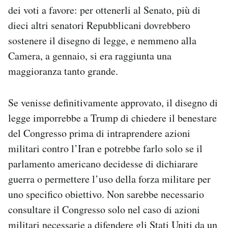
dei voti a favore: per ottenerli al Senato, più di
dieci altri senatori Repubblicani dovrebbero
sostenere il disegno di legge, e nemmeno alla
Camera, a gennaio, si era raggiunta una
maggioranza tanto grande.
Se venisse definitivamente approvato, il disegno di
legge imporrebbe a Trump di chiedere il benestare
del Congresso prima di intraprendere azioni
militari contro l’Iran e potrebbe farlo solo se il
parlamento americano decidesse di dichiarare
guerra o permettere l’uso della forza militare per
uno specifico obiettivo. Non sarebbe necessario
consultare il Congresso solo nel caso di azioni
militari necessarie a difendere gli Stati Uniti da un