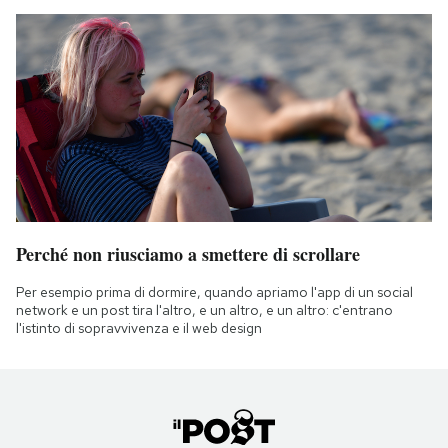
Perché non riusciamo a smettere di scrollare
Per esempio prima di dormire, quando apriamo l'app di un social
network e un post tira l'altro, e un altro, e un altro: c'entrano
l'istinto di sopravvivenza e il web design