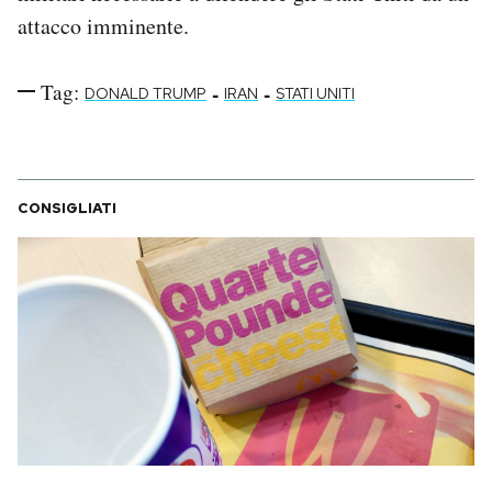
attacco imminente.
Tag:
-
-
DONALD TRUMP
IRAN
STATI UNITI
CONSIGLIATI