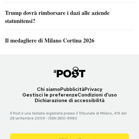
Trump dovrà rimborsare i dazi alle aziende
statunitensi?
Il medagliere di Milano Cortina 2026
Chi siamo
Pubblicità
Privacy
Gestisci le preferenze
Condizioni d'uso
Dichiarazione di accessibilità
Il Post è una testata registrata presso il Tribunale di Milano, 419 del
28 settembre 2009 - ISSN 2610-9980