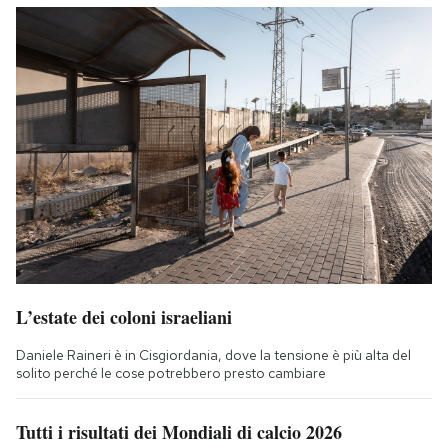
L’estate dei coloni israeliani
Daniele Raineri è in Cisgiordania, dove la tensione è più alta del
solito perché le cose potrebbero presto cambiare
Tutti i risultati dei Mondiali di calcio 2026