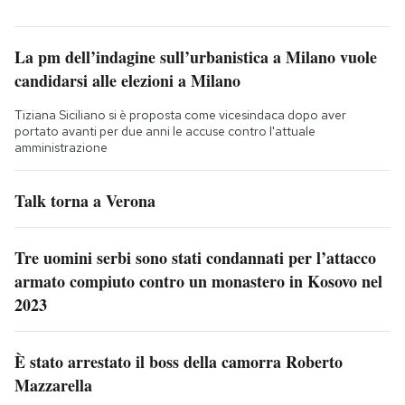
La pm dell’indagine sull’urbanistica a Milano vuole
candidarsi alle elezioni a Milano
Tiziana Siciliano si è proposta come vicesindaca dopo aver
portato avanti per due anni le accuse contro l'attuale
amministrazione
Talk torna a Verona
Tre uomini serbi sono stati condannati per l’attacco
armato compiuto contro un monastero in Kosovo nel
2023
È stato arrestato il boss della camorra Roberto
Mazzarella