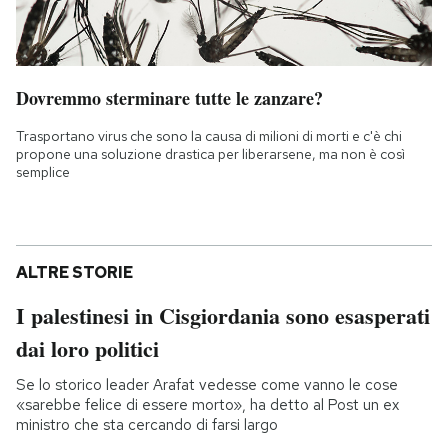
Dovremmo sterminare tutte le zanzare?
Trasportano virus che sono la causa di milioni di morti e c'è chi
propone una soluzione drastica per liberarsene, ma non è così
semplice
ALTRE STORIE
I palestinesi in Cisgiordania sono esasperati
dai loro politici
Se lo storico leader Arafat vedesse come vanno le cose
«sarebbe felice di essere morto», ha detto al Post un ex
ministro che sta cercando di farsi largo