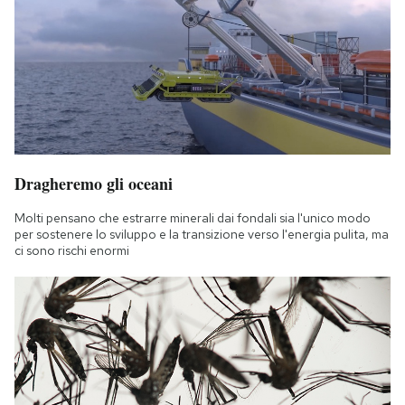
Dragheremo gli oceani
Molti pensano che estrarre minerali dai fondali sia l'unico modo
per sostenere lo sviluppo e la transizione verso l'energia pulita, ma
ci sono rischi enormi