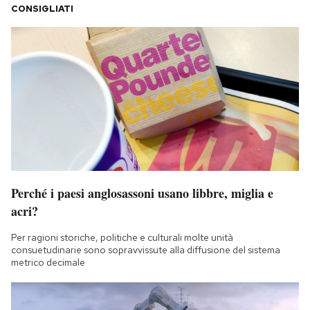
CONSIGLIATI
Perché i paesi anglosassoni usano libbre, miglia e
acri?
Per ragioni storiche, politiche e culturali molte unità
consuetudinarie sono sopravvissute alla diffusione del sistema
metrico decimale