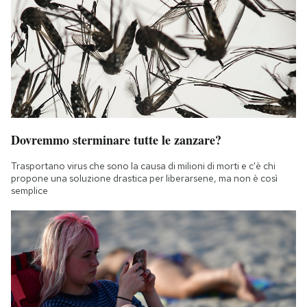
Dovremmo sterminare tutte le zanzare?
Trasportano virus che sono la causa di milioni di morti e c'è chi
propone una soluzione drastica per liberarsene, ma non è così
semplice