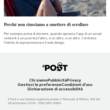
Perché non riusciamo a smettere di scrollare
Per esempio prima di dormire, quando apriamo l'app di un social
network e un post tira l'altro, e un altro, e un altro: c'entrano
l'istinto di sopravvivenza e il web design
Chi siamo
Pubblicità
Privacy
Gestisci le preferenze
Condizioni d'uso
Dichiarazione di accessibilità
Il Post è una testata registrata presso il Tribunale di Milano, 419 del
28 settembre 2009 - ISSN 2610-9980