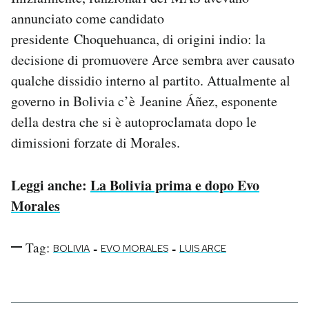
annunciato come candidato
presidente Choquehuanca, di origini indio: la
decisione di promuovere Arce sembra aver causato
qualche dissidio interno al partito. Attualmente al
governo in Bolivia c’è Jeanine Áñez, esponente
della destra che si è autoproclamata dopo le
dimissioni forzate di Morales.
Leggi anche:
La Bolivia prima e dopo Evo
Morales
Tag:
-
-
BOLIVIA
EVO MORALES
LUIS ARCE