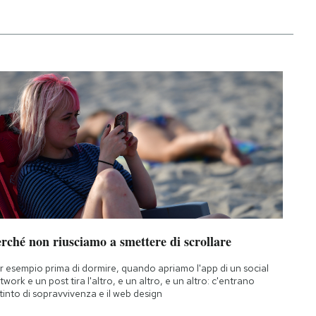
rché non riusciamo a smettere di scrollare
r esempio prima di dormire, quando apriamo l'app di un social
twork e un post tira l'altro, e un altro, e un altro: c'entrano
istinto di sopravvivenza e il web design