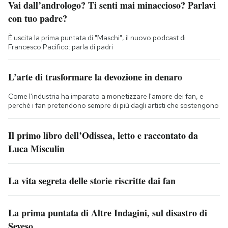
Vai dall’andrologo? Ti senti mai minaccioso? Parlavi
con tuo padre?
È uscita la prima puntata di "Maschi", il nuovo podcast di
Francesco Pacifico: parla di padri
L’arte di trasformare la devozione in denaro
Come l'industria ha imparato a monetizzare l'amore dei fan, e
perché i fan pretendono sempre di più dagli artisti che sostengono
Il primo libro dell’Odissea, letto e raccontato da
Luca Misculin
La vita segreta delle storie riscritte dai fan
La prima puntata di Altre Indagini, sul disastro di
Seveso