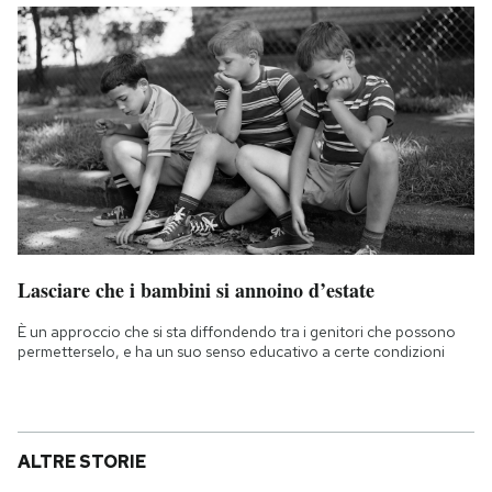
Lasciare che i bambini si annoino d’estate
È un approccio che si sta diffondendo tra i genitori che possono
permetterselo, e ha un suo senso educativo a certe condizioni
ALTRE STORIE