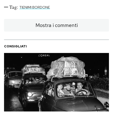
Tag:
TIENIMI BORDONE
Mostra i commenti
CONSIGLIATI