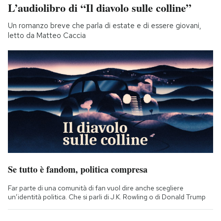
L’audiolibro di “Il diavolo sulle colline”
Un romanzo breve che parla di estate e di essere giovani,
letto da Matteo Caccia
Se tutto è fandom, politica compresa
Far parte di una comunità di fan vuol dire anche scegliere
un’identità politica. Che si parli di J.K. Rowling o di Donald Trump