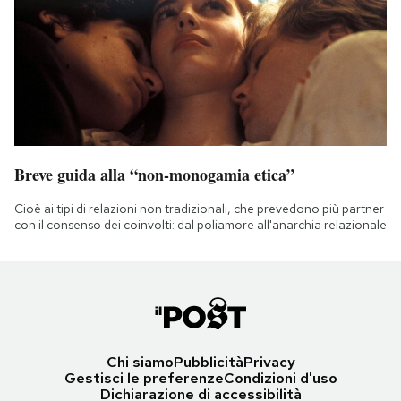
Breve guida alla “non-monogamia etica”
Cioè ai tipi di relazioni non tradizionali, che prevedono più partner
con il consenso dei coinvolti: dal poliamore all'anarchia relazionale
Chi siamo
Pubblicità
Privacy
Gestisci le preferenze
Condizioni d'uso
Dichiarazione di accessibilità