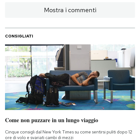
Mostra i commenti
CONSIGLIATI
Come non puzzare in un lungo viaggio
Cinque consigli dal New York Times su come sentirsi puliti dopo 12
ore di volo e svariati cambi di mezzi