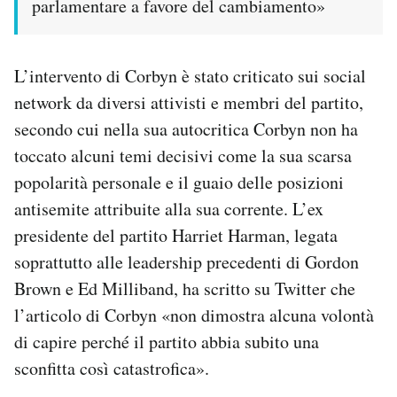
parlamentare a favore del cambiamento»
L’intervento di Corbyn è stato criticato sui social
network da diversi attivisti e membri del partito,
secondo cui nella sua autocritica Corbyn non ha
toccato alcuni temi decisivi come la sua scarsa
popolarità personale e il guaio delle posizioni
antisemite attribuite alla sua corrente. L’ex
presidente del partito Harriet Harman, legata
soprattutto alle leadership precedenti di Gordon
Brown e Ed Milliband, ha scritto su Twitter che
l’articolo di Corbyn «non dimostra alcuna volontà
di capire perché il partito abbia subito una
sconfitta così catastrofica».