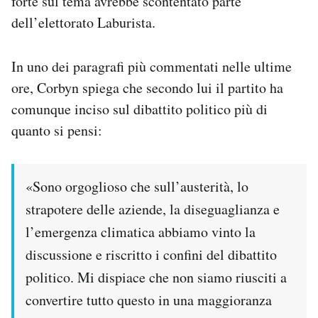
forte sul tema avrebbe scontentato parte
dell’elettorato Laburista.
In uno dei paragrafi più commentati nelle ultime
ore, Corbyn spiega che secondo lui il partito ha
comunque inciso sul dibattito politico più di
quanto si pensi:
«Sono orgoglioso che sull’austerità, lo
strapotere delle aziende, la diseguaglianza e
l’emergenza climatica abbiamo vinto la
discussione e riscritto i confini del dibattito
politico. Mi dispiace che non siamo riusciti a
convertire tutto questo in una maggioranza