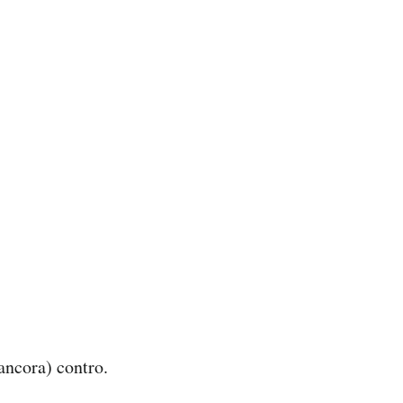
(ancora) contro.