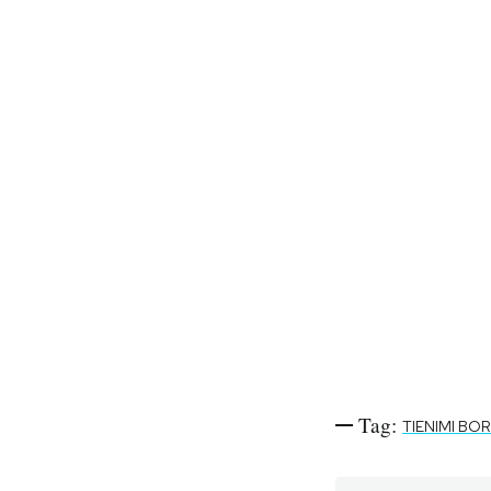
Tag:
TIENIMI BO