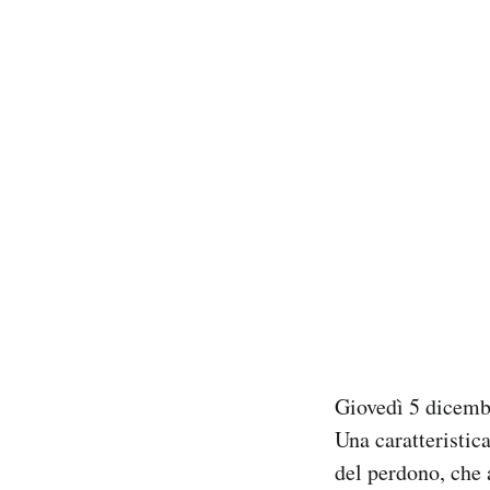
Giovedì 5 dicemb
Una caratteristica
del perdono, che 