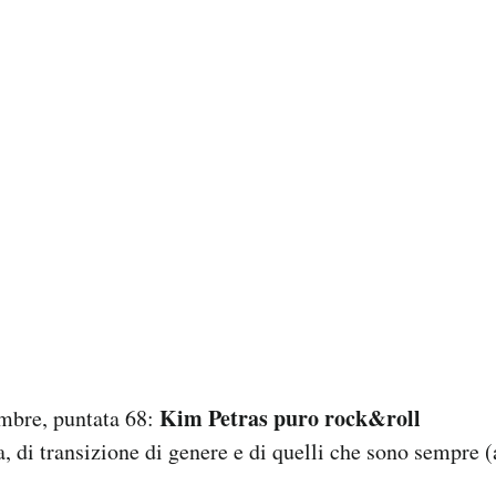
Kim Petras puro rock&roll
mbre, puntata 68:
a, di transizione di genere e di quelli che sono sempre 