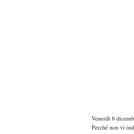
Venerdì 6 dicemb
Perché non vi in