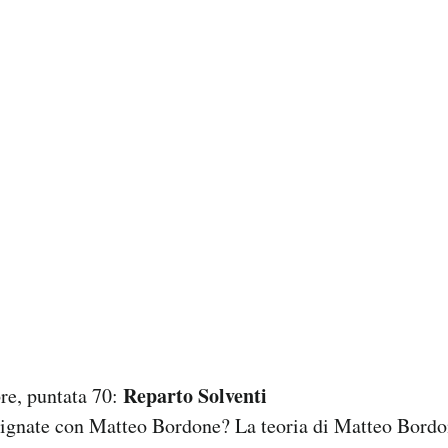
Reparto Solventi
re, puntata 70:
dignate con Matteo Bordone? La teoria di Matteo Bordo