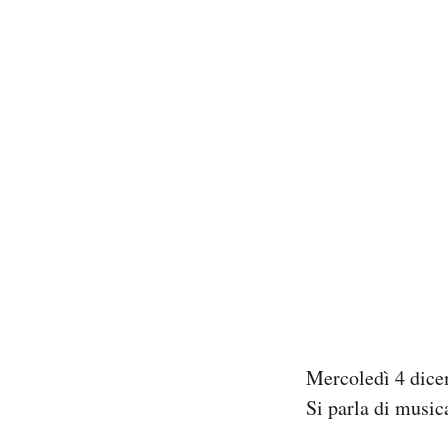
Mercoledì 4 dice
Si parla di music