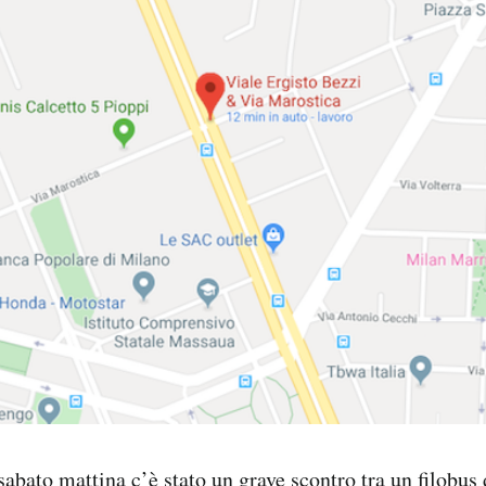
sabato mattina c’è stato un grave scontro tra un filobus 