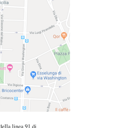
della linea 91 di