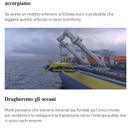
accorgiamo
Se avete un reddito inferiore ai 50mila euro è probabile che
leggere questo articolo vi causi sconforto
Dragheremo gli oceani
Molti pensano che estrarre minerali dai fondali sia l'unico modo
per sostenere lo sviluppo e la transizione verso l'energia pulita, ma
ci sono rischi enormi