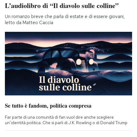
L’audiolibro di “Il diavolo sulle colline”
Un romanzo breve che parla di estate e di essere giovani,
letto da Matteo Caccia
Se tutto è fandom, politica compresa
Far parte di una comunità di fan vuol dire anche scegliere
un’identità politica. Che si parli di J.K. Rowling o di Donald Trump