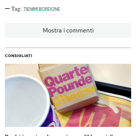
Tag:
TIENIMI BORDONE
Mostra i commenti
CONSIGLIATI