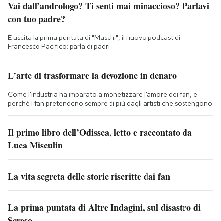
Vai dall’andrologo? Ti senti mai minaccioso? Parlavi
con tuo padre?
È uscita la prima puntata di "Maschi", il nuovo podcast di
Francesco Pacifico: parla di padri
L’arte di trasformare la devozione in denaro
Come l'industria ha imparato a monetizzare l'amore dei fan, e
perché i fan pretendono sempre di più dagli artisti che sostengono
Il primo libro dell’Odissea, letto e raccontato da
Luca Misculin
La vita segreta delle storie riscritte dai fan
La prima puntata di Altre Indagini, sul disastro di
Seveso