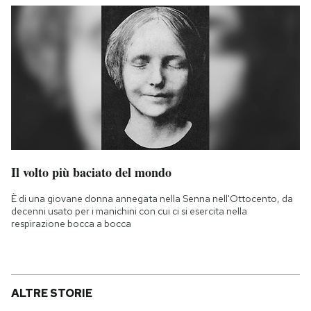
Il volto più baciato del mondo
È di una giovane donna annegata nella Senna nell'Ottocento, da
decenni usato per i manichini con cui ci si esercita nella
respirazione bocca a bocca
ALTRE STORIE