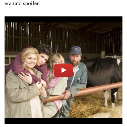
era uno spoiler.