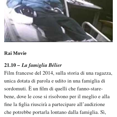
Rai Movie
21.10 –
La famiglia Bélier
Film francese del 2014, sulla storia di una ragazza,
unica dotata di parola e udito in una famiglia di
sordomuti. È un film di quelli che fanno-stare-
bene, dove le cose si risolvono per il meglio e alla
fine la figlia riuscirà a partecipare all’audizione
che potrebbe portarla lontano dalla famiglia. Sì,