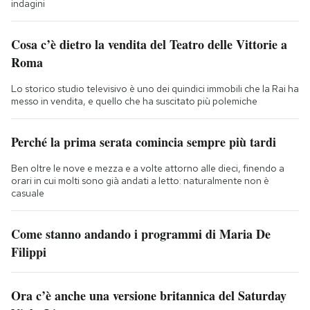
indagini
Cosa c’è dietro la vendita del Teatro delle Vittorie a
Roma
Lo storico studio televisivo è uno dei quindici immobili che la Rai ha
messo in vendita, e quello che ha suscitato più polemiche
Perché la prima serata comincia sempre più tardi
Ben oltre le nove e mezza e a volte attorno alle dieci, finendo a
orari in cui molti sono già andati a letto: naturalmente non è
casuale
Come stanno andando i programmi di Maria De
Filippi
Ora c’è anche una versione britannica del Saturday