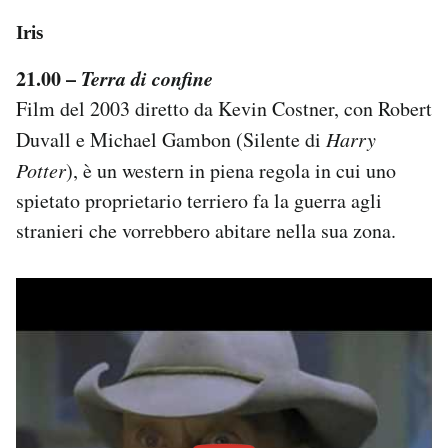
Iris
21.00 –
Terra di confine
Film del 2003 diretto da Kevin Costner, con Robert
Duvall e Michael Gambon (Silente di
Harry
Potter
), è un western in piena regola in cui uno
spietato proprietario terriero fa la guerra agli
stranieri che vorrebbero abitare nella sua zona.