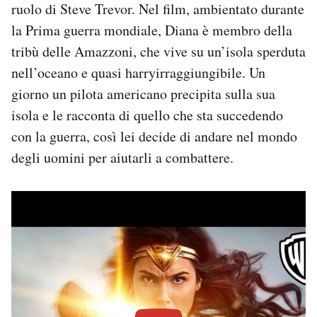
ruolo di Steve Trevor. Nel film, ambientato durante
la Prima guerra mondiale, Diana è membro della
tribù delle Amazzoni, che vive su un’isola sperduta
nell’oceano e quasi harryirraggiungibile. Un
giorno un pilota americano precipita sulla sua
isola e le racconta di quello che sta succedendo
con la guerra, così lei decide di andare nel mondo
degli uomini per aiutarli a combattere.