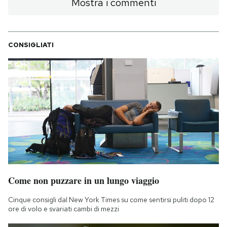
Mostra i commenti
CONSIGLIATI
Come non puzzare in un lungo viaggio
Cinque consigli dal New York Times su come sentirsi puliti dopo 12
ore di volo e svariati cambi di mezzi