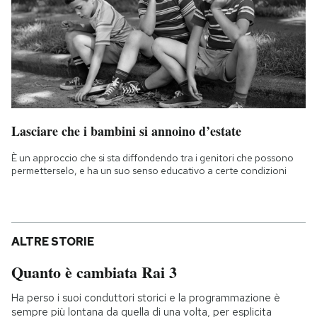
Lasciare che i bambini si annoino d’estate
È un approccio che si sta diffondendo tra i genitori che possono
permetterselo, e ha un suo senso educativo a certe condizioni
ALTRE STORIE
Quanto è cambiata Rai 3
Ha perso i suoi conduttori storici e la programmazione è
sempre più lontana da quella di una volta, per esplicita