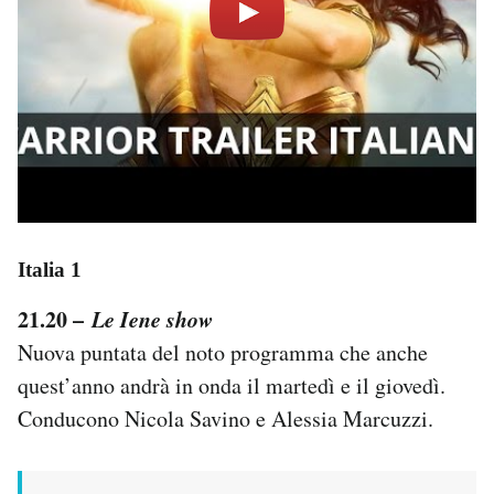
Italia 1
21.20 –
Le Iene show
Nuova puntata del noto programma che anche
quest’anno andrà in onda il martedì e il giovedì.
Conducono Nicola Savino e Alessia Marcuzzi.