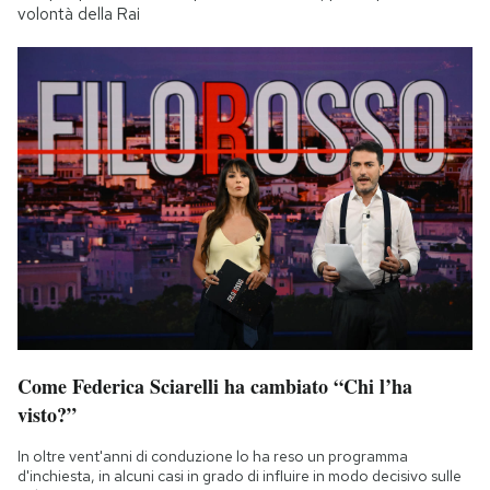
volontà della Rai
Come Federica Sciarelli ha cambiato “Chi l’ha
visto?”
In oltre vent'anni di conduzione lo ha reso un programma
d'inchiesta, in alcuni casi in grado di influire in modo decisivo sulle