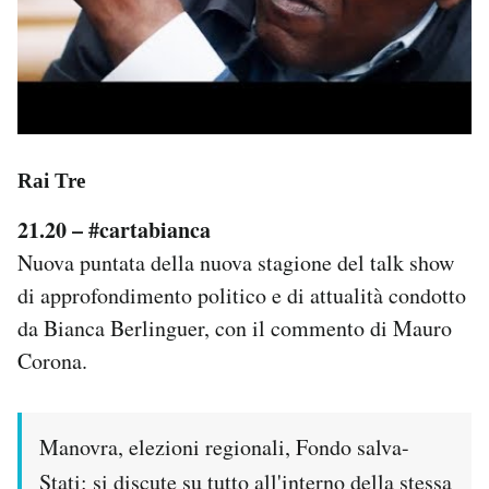
Rai Tre
21.20 – #cartabianca
Nuova puntata della nuova stagione del talk show
di approfondimento politico e di attualità condotto
da Bianca Berlinguer, con il commento di Mauro
Corona.
Manovra, elezioni regionali, Fondo salva-
Stati: si discute su tutto all'interno della stessa