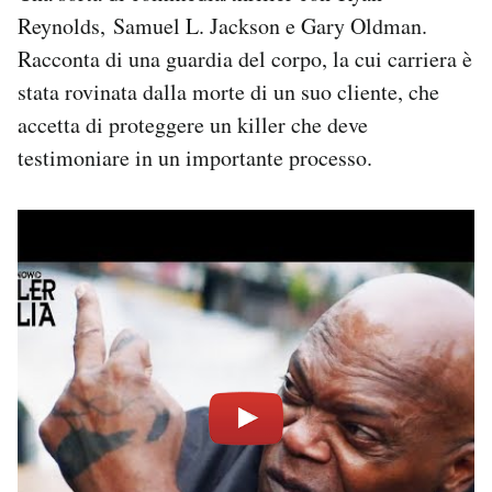
Reynolds, Samuel L. Jackson e Gary Oldman.
Racconta di una guardia del corpo, la cui carriera è
stata rovinata dalla morte di un suo cliente, che
accetta di proteggere un killer che deve
testimoniare in un importante processo.