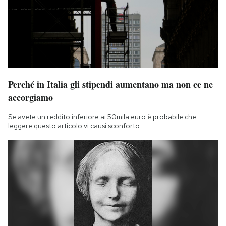
Perché in Italia gli stipendi aumentano ma non ce ne
accorgiamo
Se avete un reddito inferiore ai 50mila euro è probabile che
leggere questo articolo vi causi sconforto