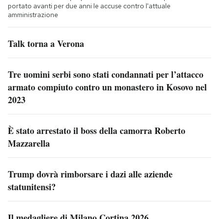
portato avanti per due anni le accuse contro l'attuale
amministrazione
Talk torna a Verona
Tre uomini serbi sono stati condannati per l’attacco
armato compiuto contro un monastero in Kosovo nel
2023
È stato arrestato il boss della camorra Roberto
Mazzarella
Trump dovrà rimborsare i dazi alle aziende
statunitensi?
Il medagliere di Milano Cortina 2026