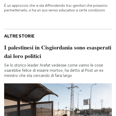
È un approccio che si sta diffondendo tra i genitori che possono
permetterselo, e ha un suo senso educativo a certe condizioni
ALTRE STORIE
I palestinesi in Cisgiordania sono esasperati
dai loro politici
Se lo storico leader Arafat vedesse come vanno le cose
«sarebbe felice di essere morto», ha detto al Post un ex
ministro che sta cercando di farsi largo