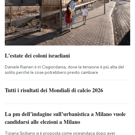
L’estate dei coloni israeliani
Daniele Raineri è in Cisgiordania, dove la tensione è più alta del
solito perché le cose potrebbero presto cambiare
Tutti i risultati dei Mondiali di calcio 2026
La pm dell’indagine sull’urbanistica a Milano vuole
candidarsi alle elezioni a Milano
Tiziana Siciliano si è proposta come vicesindaca dopo aver