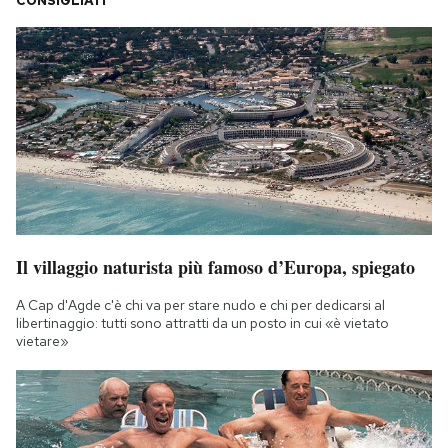
CONSIGLIATI
Il villaggio naturista più famoso d’Europa, spiegato
A Cap d'Agde c'è chi va per stare nudo e chi per dedicarsi al
libertinaggio: tutti sono attratti da un posto in cui «è vietato
vietare»