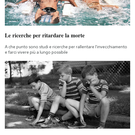
Le ricerche per ritardare la morte
A che punto sono studi e ricerche per rallentare l'invecchiamento
e farci vivere più a lungo possibile