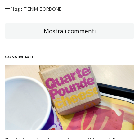
Tag:
TIENIMI BORDONE
Mostra i commenti
CONSIGLIATI