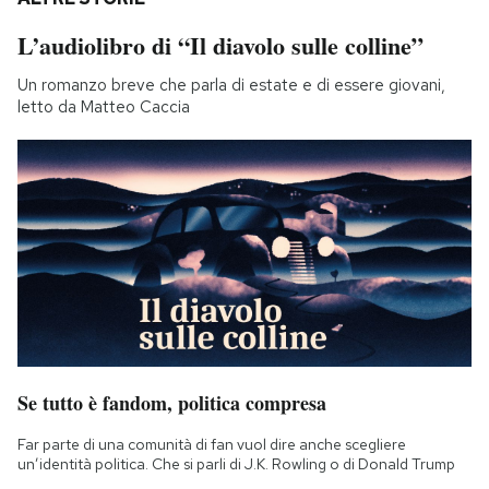
L’audiolibro di “Il diavolo sulle colline”
Un romanzo breve che parla di estate e di essere giovani,
letto da Matteo Caccia
Se tutto è fandom, politica compresa
Far parte di una comunità di fan vuol dire anche scegliere
un’identità politica. Che si parli di J.K. Rowling o di Donald Trump