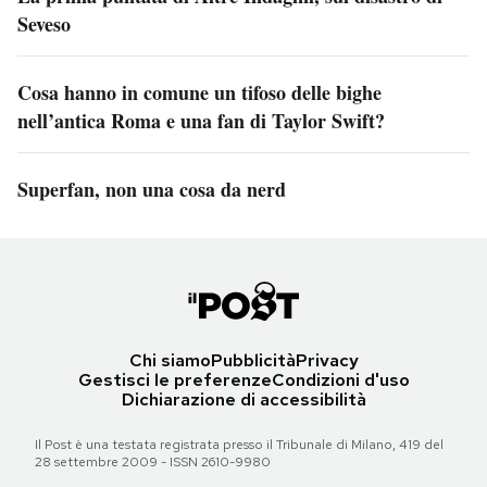
Seveso
Cosa hanno in comune un tifoso delle bighe
nell’antica Roma e una fan di Taylor Swift?
Superfan, non una cosa da nerd
Chi siamo
Pubblicità
Privacy
Gestisci le preferenze
Condizioni d'uso
Dichiarazione di accessibilità
Il Post è una testata registrata presso il Tribunale di Milano, 419 del
28 settembre 2009 - ISSN 2610-9980