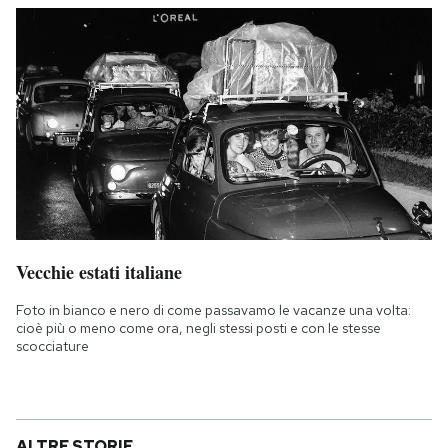
Vecchie estati italiane
Foto in bianco e nero di come passavamo le vacanze una volta:
cioè più o meno come ora, negli stessi posti e con le stesse
scocciature
ALTRE STORIE