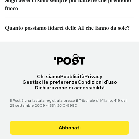
fuoco
Quanto possiamo fidarci delle AI che fanno da sole?
Chi siamo
Pubblicità
Privacy
Gestisci le preferenze
Condizioni d'uso
Dichiarazione di accessibilità
Il Post è una testata registrata presso il Tribunale di Milano, 419 del
28 settembre 2009 - ISSN 2610-9980
Abbonati