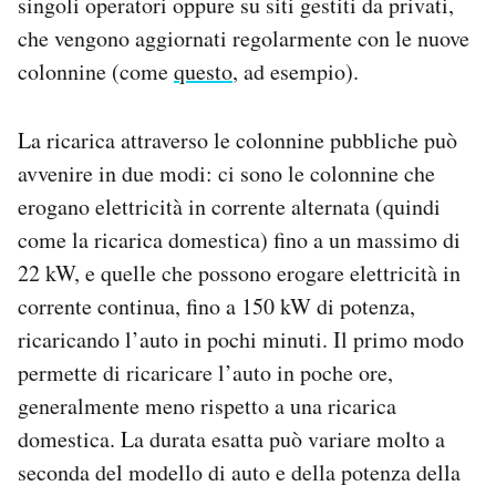
singoli operatori oppure su siti gestiti da privati,
che vengono aggiornati regolarmente con le nuove
colonnine (come
questo
, ad esempio).
La ricarica attraverso le colonnine pubbliche può
avvenire in due modi: ci sono le colonnine che
erogano elettricità in corrente alternata (quindi
come la ricarica domestica) fino a un massimo di
22 kW, e quelle che possono erogare elettricità in
corrente continua, fino a 150 kW di potenza,
ricaricando l’auto in pochi minuti. Il primo modo
permette di ricaricare l’auto in poche ore,
generalmente meno rispetto a una ricarica
domestica. La durata esatta può variare molto a
seconda del modello di auto e della potenza della