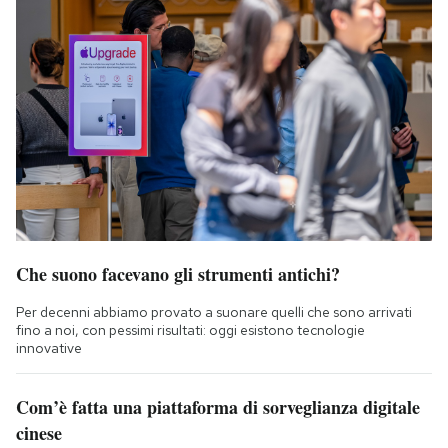
Che suono facevano gli strumenti antichi?
Per decenni abbiamo provato a suonare quelli che sono arrivati
fino a noi, con pessimi risultati: oggi esistono tecnologie
innovative
Com’è fatta una piattaforma di sorveglianza digitale
cinese