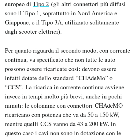
europeo di
Tipo 2
(gli altri connettori più diffusi
sono il Tipo 1, soprattutto in Nord America e
Giappone, e il Tipo 3A, utilizzato solitamente
dagli scooter elettrici).
Per quanto riguarda il secondo modo, con corrente
continua, va specificato che non tutte le auto
possono essere ricaricate così: devono essere
infatti dotate dello standard “CHAdeMo” o
“CCS”. La ricarica in corrente continua avviene
invece in tempi molto più brevi, anche in pochi
minuti: le colonnine con connettori CHAdeMO
ricaricano con potenza che va da 50 a 150 kW,
mentre quelli CCS vanno da 43 a 200 kW. In
questo caso i cavi non sono in dotazione con le