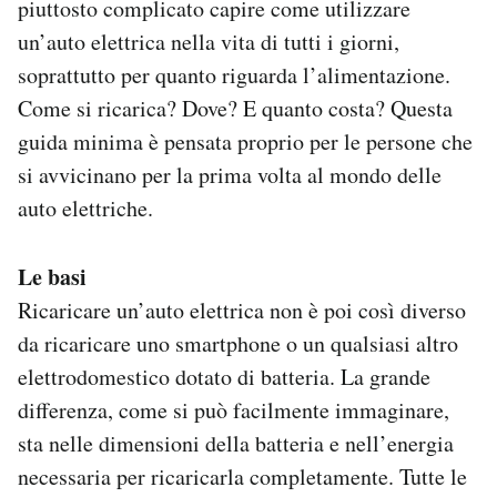
piuttosto complicato capire come utilizzare
un’auto elettrica nella vita di tutti i giorni,
soprattutto per quanto riguarda l’alimentazione.
Come si ricarica? Dove? E quanto costa? Questa
guida minima è pensata proprio per le persone che
si avvicinano per la prima volta al mondo delle
auto elettriche.
Le basi
Ricaricare un’auto elettrica non è poi così diverso
da ricaricare uno smartphone o un qualsiasi altro
elettrodomestico dotato di batteria. La grande
differenza, come si può facilmente immaginare,
sta nelle dimensioni della batteria e nell’energia
necessaria per ricaricarla completamente. Tutte le