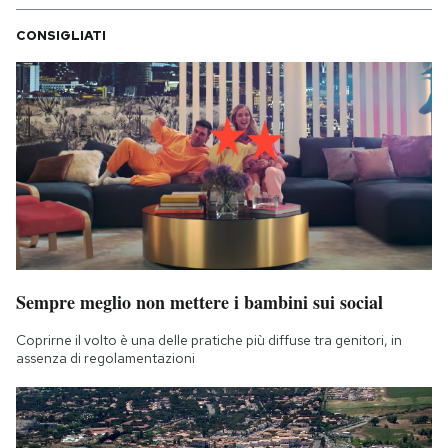
CONSIGLIATI
Sempre meglio non mettere i bambini sui social
Coprirne il volto è una delle pratiche più diffuse tra genitori, in
assenza di regolamentazioni