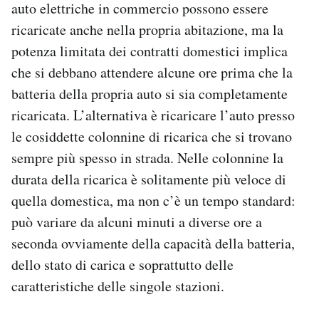
auto elettriche in commercio possono essere
ricaricate anche nella propria abitazione, ma la
potenza limitata dei contratti domestici implica
che si debbano attendere alcune ore prima che la
batteria della propria auto si sia completamente
ricaricata. L’alternativa è ricaricare l’auto presso
le cosiddette colonnine di ricarica che si trovano
sempre più spesso in strada. Nelle colonnine la
durata della ricarica è solitamente più veloce di
quella domestica, ma non c’è un tempo standard:
può variare da alcuni minuti a diverse ore a
seconda ovviamente della capacità della batteria,
dello stato di carica e soprattutto delle
caratteristiche delle singole stazioni.