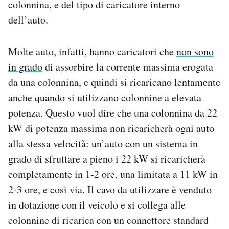
colonnina, e del tipo di caricatore interno
dell’auto.
Molte auto, infatti, hanno caricatori che
non sono
in grado
di assorbire la corrente massima erogata
da una colonnina, e quindi si ricaricano lentamente
anche quando si utilizzano colonnine a elevata
potenza. Questo vuol dire che una colonnina da 22
kW di potenza massima non ricaricherà ogni auto
alla stessa velocità: un’auto con un sistema in
grado di sfruttare a pieno i 22 kW si ricaricherà
completamente in 1-2 ore, una limitata a 11 kW in
2-3 ore, e così via. Il cavo da utilizzare è venduto
in dotazione con il veicolo e si collega alle
colonnine di ricarica con un connettore standard