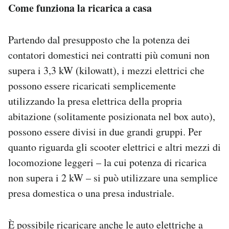
Come funziona la ricarica a casa
Partendo dal presupposto che la potenza dei
contatori domestici nei contratti più comuni non
supera i 3,3 kW (kilowatt), i mezzi elettrici che
possono essere ricaricati semplicemente
utilizzando la presa elettrica della propria
abitazione (solitamente posizionata nel box auto),
possono essere divisi in due grandi gruppi. Per
quanto riguarda gli scooter elettrici e altri mezzi di
locomozione leggeri – la cui potenza di ricarica
non supera i 2 kW – si può utilizzare una semplice
presa domestica o una presa industriale.
È possibile ricaricare anche le auto elettriche a