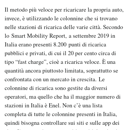
Il metodo più veloce per ricaricare la propria auto,
invece, è utilizzando le colonnine che si trovano
nelle stazioni di ricarica delle varie città. Secondo
lo Smart Mobility Report, a settembre 2019 in
Italia erano presenti 8.200 punti di ricarica
pubblici e privati, di cui il 20 per cento circa di
tipo “fast charge”, cioè a ricarica veloce. È una
quantità ancora piuttosto limitata, soprattutto se
confrontata con un mercato in crescita. Le
colonnine di ricarica sono gestite da diversi
operatori, ma quello che ha il maggior numero di
stazioni in Italia è Enel. Non c’è una lista
completa di tutte le colonnine presenti in Italia,
quindi bisogna controllare sui siti e sulle app dei