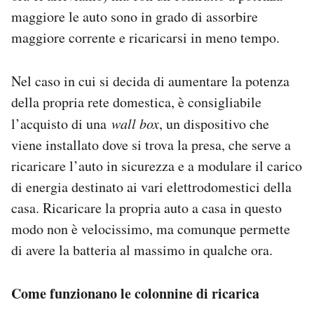
maggiore le auto sono in grado di assorbire
maggiore corrente e ricaricarsi in meno tempo.
Nel caso in cui si decida di aumentare la potenza
della propria rete domestica, è consigliabile
l’acquisto di una
wall box
, un dispositivo che
viene installato dove si trova la presa, che serve a
ricaricare l’auto in sicurezza e a modulare il carico
di energia destinato ai vari elettrodomestici della
casa. Ricaricare la propria auto a casa in questo
modo non è velocissimo, ma comunque permette
di avere la batteria al massimo in qualche ora.
Come funzionano le colonnine di ricarica