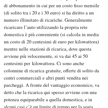
di abbonamento in cui per un costo fisso mensile
(di solito tra i 20 e i 30 euro) si ha diritto a un
numero illimitato di ricariche. Generalmente
ricaricare l’auto utilizzando la propria rete
domestica è più conveniente (si calcola in media
un costo di 20 centesimi di euro per kilowattora)
mentre nelle stazioni di ricarica, dove questa
avviene più velocemente, si va dai 45 ai 50
centesimi per kilowattora. Ci sono anche
colonnine di ricarica gratuite, offerte di solito da
centri commerciali e altri punti vendita nei
parcheggi. A fronte del vantaggio economico, va
detto che la ricarica qui spesso avviene con una
potenza equiparabile a quella domestica, e in
alcuni casi c’è un limite di tempo per la sosta.