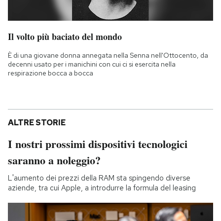
Il volto più baciato del mondo
È di una giovane donna annegata nella Senna nell'Ottocento, da
decenni usato per i manichini con cui ci si esercita nella
respirazione bocca a bocca
ALTRE STORIE
I nostri prossimi dispositivi tecnologici
saranno a noleggio?
L'aumento dei prezzi della RAM sta spingendo diverse
aziende, tra cui Apple, a introdurre la formula del leasing