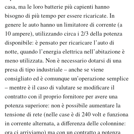
casa, ma le loro batterie più capienti hanno
bisogno di più tempo per essere ricaricate. In
genere le auto hanno un limitatore di corrente (a
10 ampere), utilizzando circa i 2/3 della potenza
disponibile: è pensato per ricaricare l’auto di
notte, quando l’energia elettrica nell’abitazione è
meno utilizzata. Non è necessario dotarsi di una
presa di tipo industriale – anche se viene
consigliato ed è comunque un’operazione semplice
– mentre è il caso di valutare se modificare il
contratto con il proprio fornitore per avere una
potenza superiore: non è possibile aumentare la
tensione di rete (nelle case è di 240 volt e funziona
in corrente alternata, a differenza delle colonnine:
ora ci arriviamo) ma con un contratto a potenza