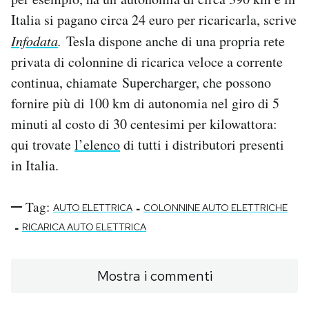
Italia si pagano circa 24 euro per ricaricarla, scrive
Infodata
.
Tesla dispone anche di una propria rete
privata di colonnine di ricarica veloce a corrente
continua, chiamate Supercharger, che possono
fornire più di 100 km di autonomia nel giro di 5
minuti al costo di 30 centesimi per kilowattora:
qui trovate
l’elenco
di tutti i distributori presenti
in Italia.
Tag:
-
AUTO ELETTRICA
COLONNINE AUTO ELETTRICHE
-
RICARICA AUTO ELETTRICA
Mostra i commenti