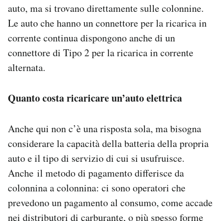
auto, ma si trovano direttamente sulle colonnine.
Le auto che hanno un connettore per la ricarica in
corrente continua dispongono anche di un
connettore di Tipo 2 per la ricarica in corrente
alternata.
Quanto costa ricaricare un’auto elettrica
Anche qui non c’è una risposta sola, ma bisogna
considerare la capacità della batteria della propria
auto e il tipo di servizio di cui si usufruisce.
Anche il metodo di pagamento differisce da
colonnina a colonnina: ci sono operatori che
prevedono un pagamento al consumo, come accade
nei distributori di carburante, o più spesso forme