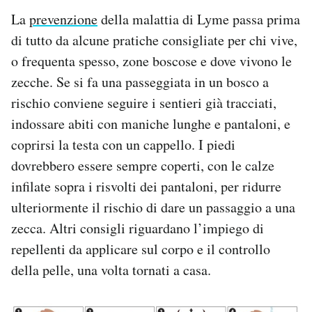
La
prevenzione
della malattia di Lyme passa prima
di tutto da alcune pratiche consigliate per chi vive,
o frequenta spesso, zone boscose e dove vivono le
zecche. Se si fa una passeggiata in un bosco a
rischio conviene seguire i sentieri già tracciati,
indossare abiti con maniche lunghe e pantaloni, e
coprirsi la testa con un cappello. I piedi
dovrebbero essere sempre coperti, con le calze
infilate sopra i risvolti dei pantaloni, per ridurre
ulteriormente il rischio di dare un passaggio a una
zecca. Altri consigli riguardano l’impiego di
repellenti da applicare sul corpo e il controllo
della pelle, una volta tornati a casa.