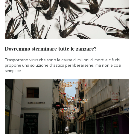
Dovremmo sterminare tutte le zanzare?
Trasportano virus che sono la causa di milioni di morti e c'è chi
propone una soluzione drastica per liberarsene, ma non è così
semplice