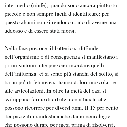
intermedio (ninfe), quando sono ancora piuttosto
piccole e non sempre facili d identificare: per
questo alcuni non si rendono conto di averne una
addosso e di essere stati morsi.
Nella fase precoce, il batterio si diffonde
nell’organismo e di conseguenza si manifestano i
primi sintomi, che possono ricordare quelli
dell’influenza: ci si sente più stanchi del solito, si
ha un po’ di febbre e si hanno dolori muscolari e
alle articolazioni. In oltre la metà dei casi si
sviluppano forme di artrite, con attacchi che
possono ricorrere per diversi anni. Il 15 per cento
dei pazienti manifesta anche danni neurologici,
che possono durare per mesi prima di risolversi,