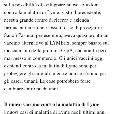
sulla possibilità di sviluppare nuove soluzioni
contro la malattia di Lyme: visto il precedente,
nessun grande centro di ricerca e azienda
farmaceutica ritenne fosse il caso di proseguire.
Sanofi Pasteur, per esempio, aveva quasi pronto un
vaccino alternativo al LYMErix, sempre basato sul
meccanismo della proteina OspA, che non fu però
mai messo in commercio. Gli unici vaccini oggi
esistenti contro la malattia di Lyme sono per
proteggere gli animali, mentre non ce n’è uno per
gli esseri umani. Le cose potrebbero forse
cambiare entro pochi anni.
Il nuovo vaccino contro la malattia di Lyme
I nuovi casi di malattia di Lyme negli ultimi anni