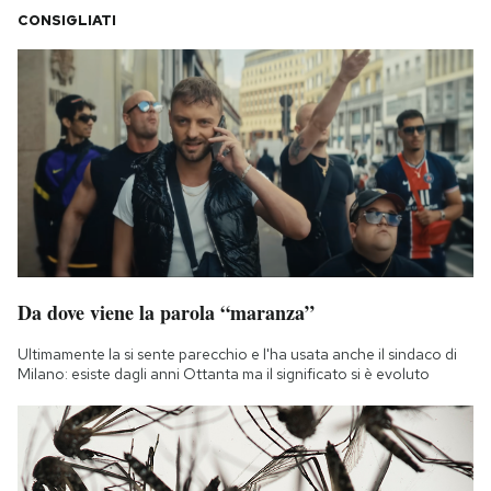
CONSIGLIATI
Da dove viene la parola “maranza”
Ultimamente la si sente parecchio e l'ha usata anche il sindaco di
Milano: esiste dagli anni Ottanta ma il significato si è evoluto