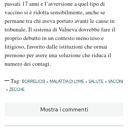
passati 17 anni e l’avversione a quel tipo di
vaccino si è ridotta sensibilmente, anche se
permane tra chi aveva portato avanti le cause in
tribunale. Il sistema di Valneva dovrebbe fare il
proprio debutto in un contesto meno teso e
litigioso, favorito dalle istituzioni che ormai
premono per avere una soluzione che riduca il
numero dei contagi.
Tag:
-
-
-
BORRELIOSI
MALATTIA DI LYME
SALUTE
VACCINI
-
ZECCHE
Mostra i commenti