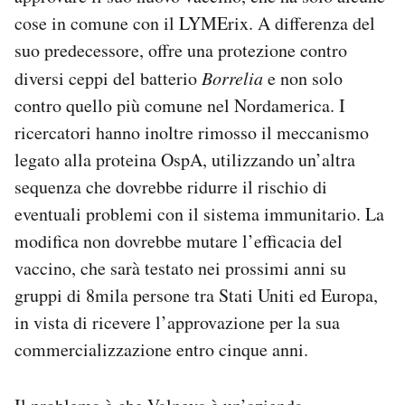
cose in comune con il LYMErix. A differenza del
suo predecessore, offre una protezione contro
diversi ceppi del batterio
Borrelia
e non solo
contro quello più comune nel Nordamerica. I
ricercatori hanno inoltre rimosso il meccanismo
legato alla proteina OspA, utilizzando un’altra
sequenza che dovrebbe ridurre il rischio di
eventuali problemi con il sistema immunitario. La
modifica non dovrebbe mutare l’efficacia del
vaccino, che sarà testato nei prossimi anni su
gruppi di 8mila persone tra Stati Uniti ed Europa,
in vista di ricevere l’approvazione per la sua
commercializzazione entro cinque anni.