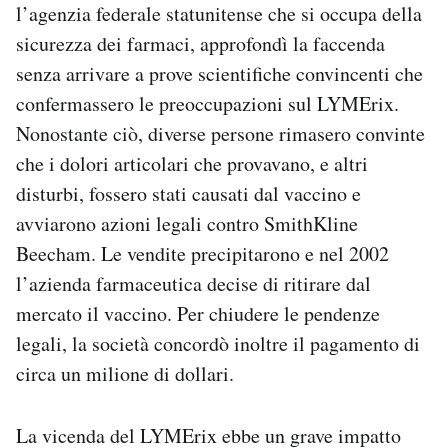
l’agenzia federale statunitense che si occupa della
sicurezza dei farmaci, approfondì la faccenda
senza arrivare a prove scientifiche convincenti che
confermassero le preoccupazioni sul LYMErix.
Nonostante ciò, diverse persone rimasero convinte
che i dolori articolari che provavano, e altri
disturbi, fossero stati causati dal vaccino e
avviarono azioni legali contro SmithKline
Beecham. Le vendite precipitarono e nel 2002
l’azienda farmaceutica decise di ritirare dal
mercato il vaccino. Per chiudere le pendenze
legali, la società concordò inoltre il pagamento di
circa un milione di dollari.
La vicenda del LYMErix ebbe un grave impatto