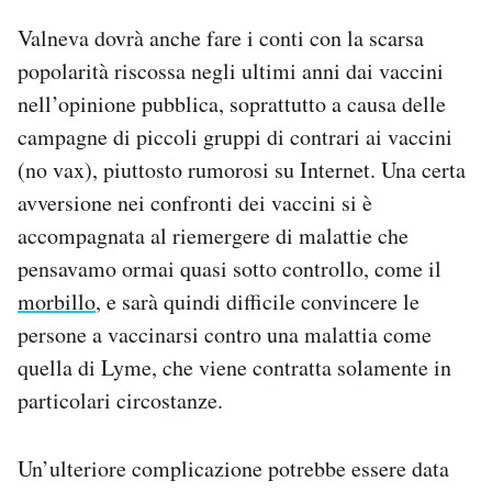
Valneva dovrà anche fare i conti con la scarsa
popolarità riscossa negli ultimi anni dai vaccini
nell’opinione pubblica, soprattutto a causa delle
campagne di piccoli gruppi di contrari ai vaccini
(no vax), piuttosto rumorosi su Internet. Una certa
avversione nei confronti dei vaccini si è
accompagnata al riemergere di malattie che
pensavamo ormai quasi sotto controllo, come il
morbillo
, e sarà quindi difficile convincere le
persone a vaccinarsi contro una malattia come
quella di Lyme, che viene contratta solamente in
particolari circostanze.
Un’ulteriore complicazione potrebbe essere data