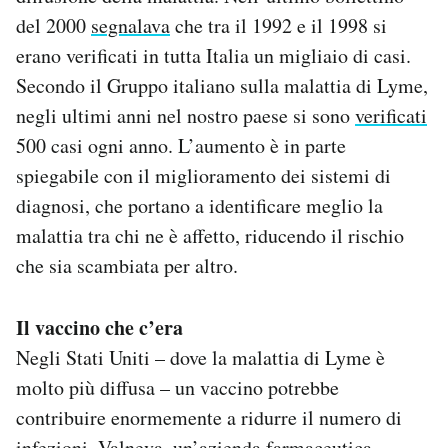
del 2000
segnalava
che tra il 1992 e il 1998 si
erano verificati in tutta Italia un migliaio di casi.
Secondo il Gruppo italiano sulla malattia di Lyme,
negli ultimi anni nel nostro paese si sono
verificati
500 casi ogni anno. L’aumento è in parte
spiegabile con il miglioramento dei sistemi di
diagnosi, che portano a identificare meglio la
malattia tra chi ne è affetto, riducendo il rischio
che sia scambiata per altro.
Il vaccino che c’era
Negli Stati Uniti – dove la malattia di Lyme è
molto più diffusa – un vaccino potrebbe
contribuire enormemente a ridurre il numero di
infezioni. Valneva, un’azienda farmaceutica