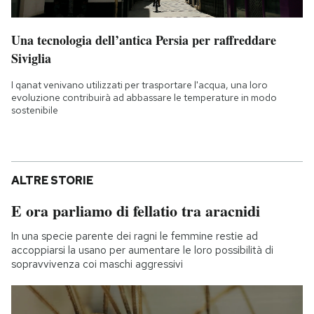
Una tecnologia dell’antica Persia per raffreddare
Siviglia
I qanat venivano utilizzati per trasportare l'acqua, una loro
evoluzione contribuirà ad abbassare le temperature in modo
sostenibile
ALTRE STORIE
E ora parliamo di fellatio tra aracnidi
In una specie parente dei ragni le femmine restie ad
accoppiarsi la usano per aumentare le loro possibilità di
sopravvivenza coi maschi aggressivi