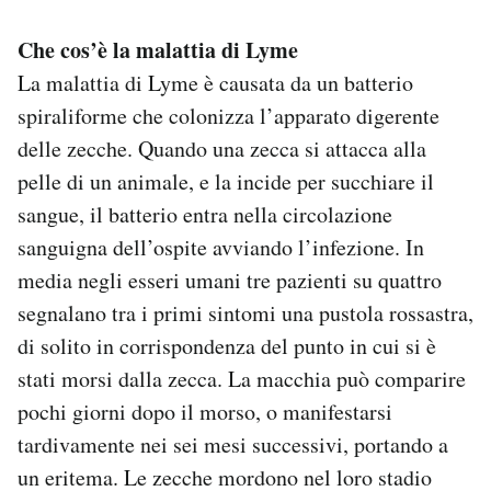
Che cos’è la malattia di Lyme
La malattia di Lyme è causata da un batterio
spiraliforme che colonizza l’apparato digerente
delle zecche. Quando una zecca si attacca alla
pelle di un animale, e la incide per succhiare il
sangue, il batterio entra nella circolazione
sanguigna dell’ospite avviando l’infezione. In
media negli esseri umani tre pazienti su quattro
segnalano tra i primi sintomi una pustola rossastra,
di solito in corrispondenza del punto in cui si è
stati morsi dalla zecca. La macchia può comparire
pochi giorni dopo il morso, o manifestarsi
tardivamente nei sei mesi successivi, portando a
un eritema. Le zecche mordono nel loro stadio