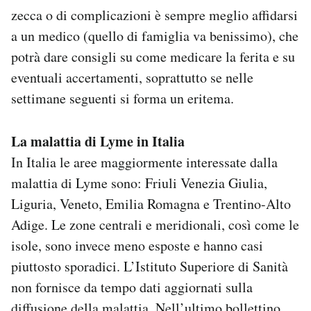
zecca o di complicazioni è sempre meglio affidarsi
a un medico (quello di famiglia va benissimo), che
potrà dare consigli su come medicare la ferita e su
eventuali accertamenti, soprattutto se nelle
settimane seguenti si forma un eritema.
La malattia di Lyme in Italia
In Italia le aree maggiormente interessate dalla
malattia di Lyme sono: Friuli Venezia Giulia,
Liguria, Veneto, Emilia Romagna e Trentino-Alto
Adige. Le zone centrali e meridionali, così come le
isole, sono invece meno esposte e hanno casi
piuttosto sporadici. L’Istituto Superiore di Sanità
non fornisce da tempo dati aggiornati sulla
diffusione della malattia. Nell’ultimo bollettino