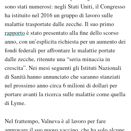
sono stati numerosi: negli Stati Uniti, il Congresso
ha istituito nel 2016 un gruppo di lavoro sulle
malattie trasportate dalle zecche. Il suo primo
rapporto
è stato presentato alla fine dello scorso
anno, con un’esplicita richiesta per un aumento dei
fondi federali per affrontare le malattie portate
dalle zecche, ritenute una “seria minaccia in
crescita”. Nei mesi seguenti gli Istituti Nazionali
di Sanità hanno annunciato che saranno stanziati
nel prossimo anno circa 6 milioni di dollari per
portare avanti la ricerca sulle malattie come quella
di Lyme.
Nel frattempo, Valneva è al lavoro per fare
approvare il suo nuovo vaccino, che ha solo alcune