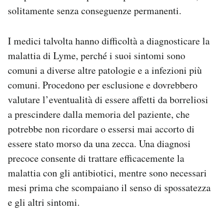
solitamente senza conseguenze permanenti.
I medici talvolta hanno difficoltà a diagnosticare la
malattia di Lyme, perché i suoi sintomi sono
comuni a diverse altre patologie e a infezioni più
comuni. Procedono per esclusione e dovrebbero
valutare l’eventualità di essere affetti da borreliosi
a prescindere dalla memoria del paziente, che
potrebbe non ricordare o essersi mai accorto di
essere stato morso da una zecca. Una diagnosi
precoce consente di trattare efficacemente la
malattia con gli antibiotici, mentre sono necessari
mesi prima che scompaiano il senso di spossatezza
e gli altri sintomi.