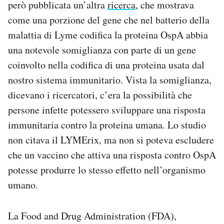
però pubblicata un’altra
ricerca
, che mostrava
come una porzione del gene che nel batterio della
malattia di Lyme codifica la proteina OspA abbia
una notevole somiglianza con parte di un gene
coinvolto nella codifica di una proteina usata dal
nostro sistema immunitario. Vista la somiglianza,
dicevano i ricercatori, c’era la possibilità che
persone infette potessero sviluppare una risposta
immunitaria contro la proteina umana. Lo studio
non citava il LYMErix, ma non si poteva escludere
che un vaccino che attiva una risposta contro OspA
potesse produrre lo stesso effetto nell’organismo
umano.
La Food and Drug Administration (FDA),