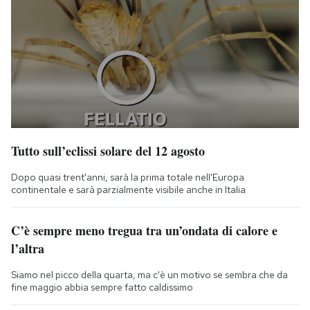
Tutto sull’eclissi solare del 12 agosto
Dopo quasi trent'anni, sarà la prima totale nell'Europa
continentale e sarà parzialmente visibile anche in Italia
C’è sempre meno tregua tra un’ondata di calore e
l’altra
Siamo nel picco della quarta, ma c'è un motivo se sembra che da
fine maggio abbia sempre fatto caldissimo