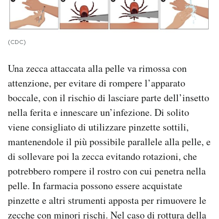
(CDC)
Una zecca attaccata alla pelle va rimossa con
attenzione, per evitare di rompere l’apparato
boccale, con il rischio di lasciare parte dell’insetto
nella ferita e innescare un’infezione. Di solito
viene consigliato di utilizzare pinzette sottili,
mantenendole il più possibile parallele alla pelle, e
di sollevare poi la zecca evitando rotazioni, che
potrebbero rompere il rostro con cui penetra nella
pelle. In farmacia possono essere acquistate
pinzette e altri strumenti apposta per rimuovere le
zecche con minori rischi. Nel caso di rottura della