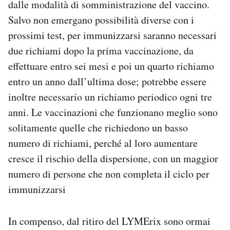
dalle modalità di somministrazione del vaccino.
Salvo non emergano possibilità diverse con i
prossimi test, per immunizzarsi saranno necessari
due richiami dopo la prima vaccinazione, da
effettuare entro sei mesi e poi un quarto richiamo
entro un anno dall’ultima dose; potrebbe essere
inoltre necessario un richiamo periodico ogni tre
anni. Le vaccinazioni che funzionano meglio sono
solitamente quelle che richiedono un basso
numero di richiami, perché al loro aumentare
cresce il rischio della dispersione, con un maggior
numero di persone che non completa il ciclo per
immunizzarsi
In compenso, dal ritiro del LYMErix sono ormai