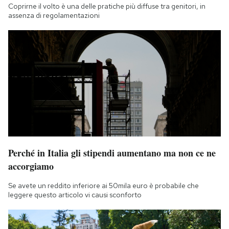
Coprirne il volto è una delle pratiche più diffuse tra genitori, in
assenza di regolamentazioni
Perché in Italia gli stipendi aumentano ma non ce ne
accorgiamo
Se avete un reddito inferiore ai 50mila euro è probabile che
leggere questo articolo vi causi sconforto