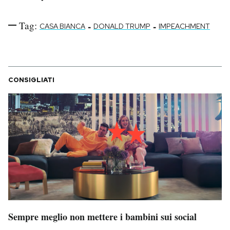
Tag:
-
-
CASA BIANCA
DONALD TRUMP
IMPEACHMENT
CONSIGLIATI
Sempre meglio non mettere i bambini sui social