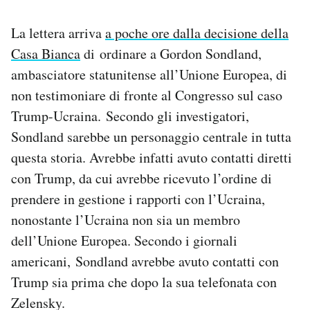
La lettera arriva
a poche ore dalla decisione della
Casa Bianca
di ordinare a Gordon Sondland,
ambasciatore statunitense all’Unione Europea, di
non testimoniare di fronte al Congresso sul caso
Trump-Ucraina. Secondo gli investigatori,
Sondland sarebbe un personaggio centrale in tutta
questa storia. Avrebbe infatti avuto contatti diretti
con Trump, da cui avrebbe ricevuto l’ordine di
prendere in gestione i rapporti con l’Ucraina,
nonostante l’Ucraina non sia un membro
dell’Unione Europea. Secondo i giornali
americani, Sondland avrebbe avuto contatti con
Trump sia prima che dopo la sua telefonata con
Zelensky.