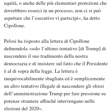
equità, o anche delle più elementari protezioni che
dovrebbero esserci in un processo, non ci si può
aspettare che l’esecutivo vi partecipi», ha detto
Cipollone.
Pelosi ha risposto alla lettera di Cipollone
definendola «solo l’ultimo tentativo [di Trump] di
nascondere il suo tradimento della nostra
democrazia e di insistere sul fatto che il Presidente
è al di sopra della legge. La lettera è
inequivocabilmente sbagliata ed è semplicemente
un altro tentativo illegale di nascondere gli sforzi
dell’amministrazione Trump per fare pressione su
potenze straniere affinché intervengano nelle
elezioni del 2020».