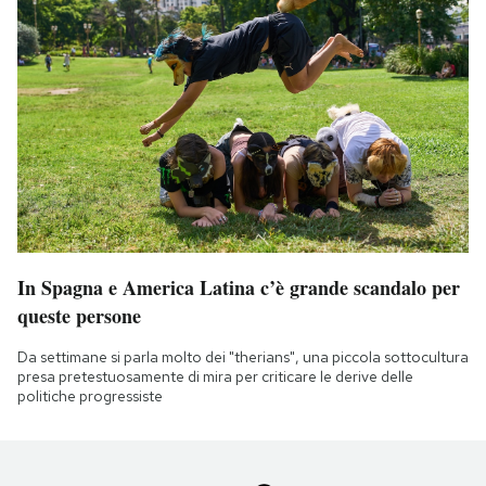
In Spagna e America Latina c’è grande scandalo per
queste persone
Da settimane si parla molto dei "therians", una piccola sottocultura
presa pretestuosamente di mira per criticare le derive delle
politiche progressiste