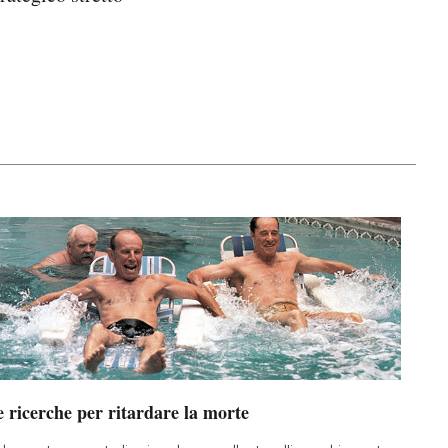
 ricerche per ritardare la morte