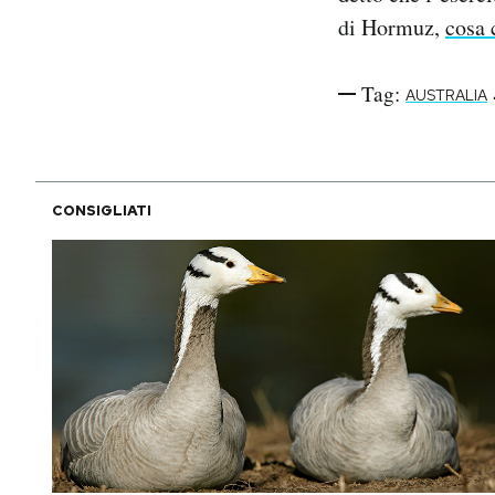
di Hormuz,
cosa 
Tag:
AUSTRALIA
CONSIGLIATI