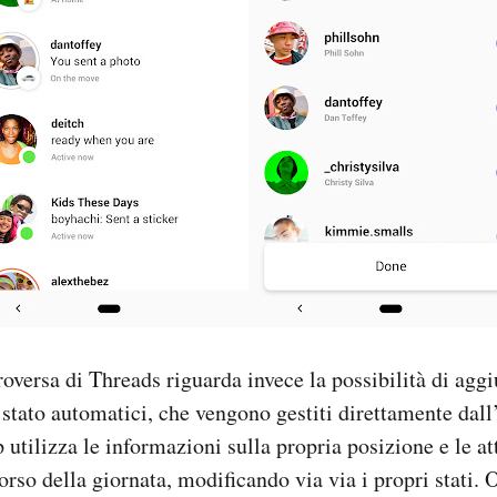
roversa di Threads riguarda invece la possibilità di agg
stato automatici, che vengono gestiti direttamente dall
 utilizza le informazioni sulla propria posizione e le att
orso della giornata, modificando via via i propri stati. 