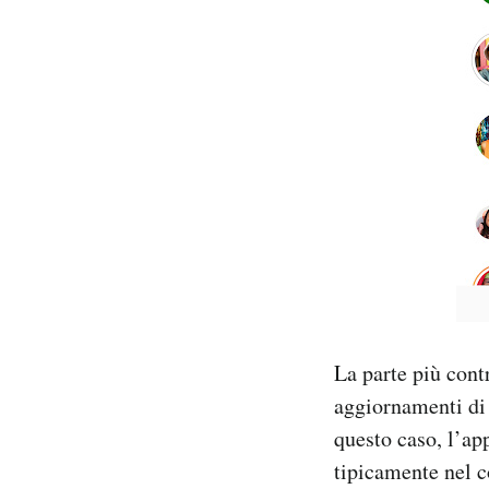
La parte più cont
aggiornamenti di 
questo caso, l’app
tipicamente nel c