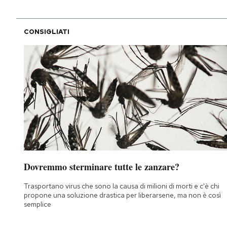
CONSIGLIATI
Dovremmo sterminare tutte le zanzare?
Trasportano virus che sono la causa di milioni di morti e c'è chi
propone una soluzione drastica per liberarsene, ma non è così
semplice