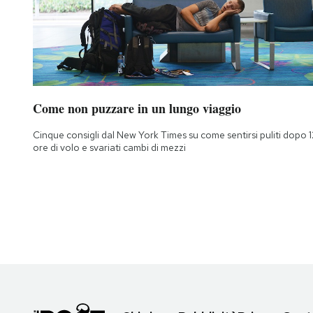
Come non puzzare in un lungo viaggio
Cinque consigli dal New York Times su come sentirsi puliti dopo 1
ore di volo e svariati cambi di mezzi