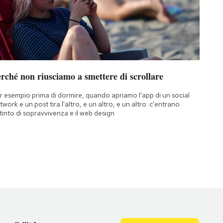
rché non riusciamo a smettere di scrollare
r esempio prima di dormire, quando apriamo l'app di un social
twork e un post tira l'altro, e un altro, e un altro: c'entrano
istinto di sopravvivenza e il web design