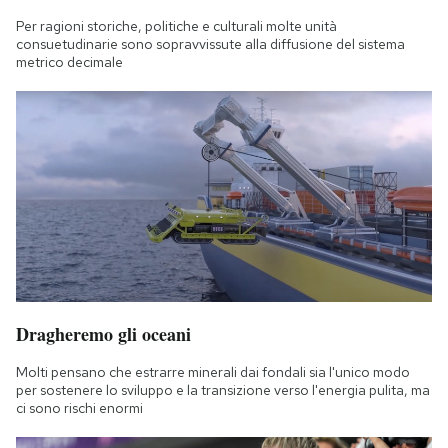
Per ragioni storiche, politiche e culturali molte unità
consuetudinarie sono sopravvissute alla diffusione del sistema
metrico decimale
Dragheremo gli oceani
Molti pensano che estrarre minerali dai fondali sia l'unico modo
per sostenere lo sviluppo e la transizione verso l'energia pulita, ma
ci sono rischi enormi