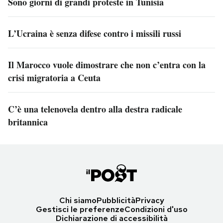
Sono giorni di grandi proteste in Tunisia
L’Ucraina è senza difese contro i missili russi
Il Marocco vuole dimostrare che non c’entra con la
crisi migratoria a Ceuta
C’è una telenovela dentro alla destra radicale
britannica
Chi siamo
Pubblicità
Privacy
Gestisci le preferenze
Condizioni d'uso
Dichiarazione di accessibilità