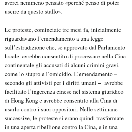
averci nemmeno pensato «perché penso di poter
uscire da questo stallo».
Le proteste, cominciate tre mesi fa, inizialmente
riguardavano l’emendamento a una legge
sull’estradizione che, se approvato dal Parlamento
locale, avrebbe consentito di processare nella Cina
continentale gli accusati di alcuni crimini gravi,
come lo stupro e l’omicidio. L’emendamento –
secondo gli attivisti per i diritti umani – avrebbe
facilitato l’ingerenza cinese nel sistema giuridico
di Hong Kong e avrebbe consentito alla Cina di
usarlo contro i suoi oppositori. Nelle settimane
successive, le proteste si erano quindi trasformate
in una aperta ribellione contro la Cina, e in una