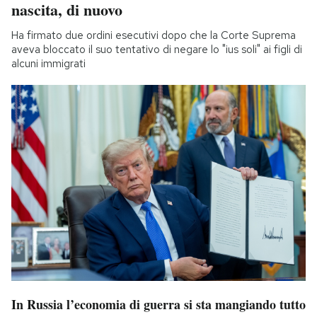
nascita, di nuovo
Ha firmato due ordini esecutivi dopo che la Corte Suprema
aveva bloccato il suo tentativo di negare lo "ius soli" ai figli di
alcuni immigrati
In Russia l’economia di guerra si sta mangiando tutto