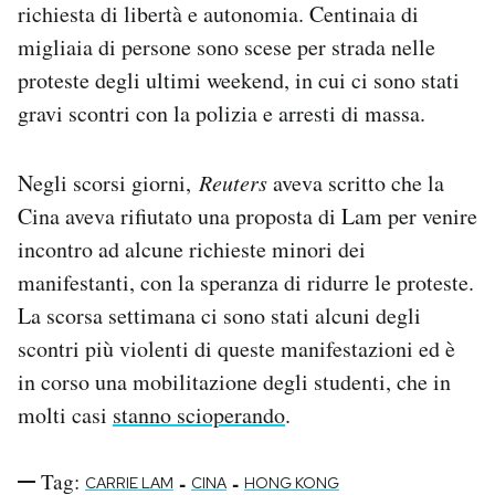
richiesta di libertà e autonomia. Centinaia di
migliaia di persone sono scese per strada nelle
proteste degli ultimi weekend, in cui ci sono stati
gravi scontri con la polizia e arresti di massa.
Negli scorsi giorni,
Reuters
aveva scritto che la
Cina aveva rifiutato una proposta di Lam per venire
incontro ad alcune richieste minori dei
manifestanti, con la speranza di ridurre le proteste.
La scorsa settimana ci sono stati alcuni degli
scontri più violenti di queste manifestazioni ed è
in corso una mobilitazione degli studenti, che in
molti casi
stanno scioperando
.
Tag:
-
-
CARRIE LAM
CINA
HONG KONG