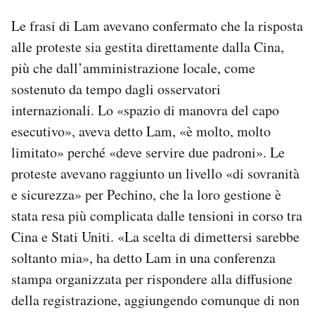
Le frasi di Lam avevano confermato che la risposta
alle proteste sia gestita direttamente dalla Cina,
più che dall’amministrazione locale, come
sostenuto da tempo dagli osservatori
internazionali. Lo «spazio di manovra del capo
esecutivo», aveva detto Lam, «è molto, molto
limitato» perché «deve servire due padroni». Le
proteste avevano raggiunto un livello «di sovranità
e sicurezza» per Pechino, che la loro gestione è
stata resa più complicata dalle tensioni in corso tra
Cina e Stati Uniti. «La scelta di dimettersi sarebbe
soltanto mia», ha detto Lam in una conferenza
stampa organizzata per rispondere alla diffusione
della registrazione, aggiungendo comunque di non