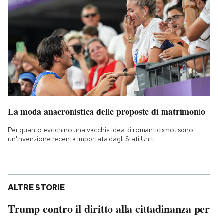
La moda anacronistica delle proposte di matrimonio
Per quanto evochino una vecchia idea di romanticismo, sono
un'invenzione recente importata dagli Stati Uniti
ALTRE STORIE
Trump contro il diritto alla cittadinanza per