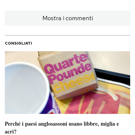
Mostra i commenti
CONSIGLIATI
Perché i paesi anglosassoni usano libbre, miglia e
acri?