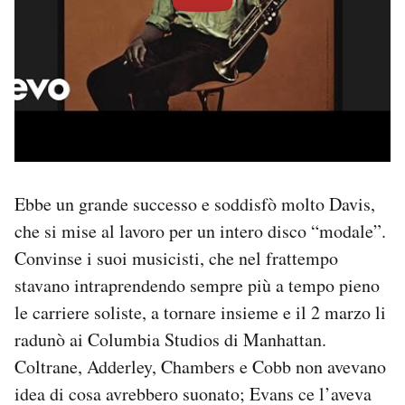
Ebbe un grande successo e soddisfò molto Davis,
che si mise al lavoro per un intero disco “modale”.
Convinse i suoi musicisti, che nel frattempo
stavano intraprendendo sempre più a tempo pieno
le carriere soliste, a tornare insieme e il 2 marzo li
radunò ai Columbia Studios di Manhattan.
Coltrane, Adderley, Chambers e Cobb non avevano
idea di cosa avrebbero suonato; Evans ce l’aveva