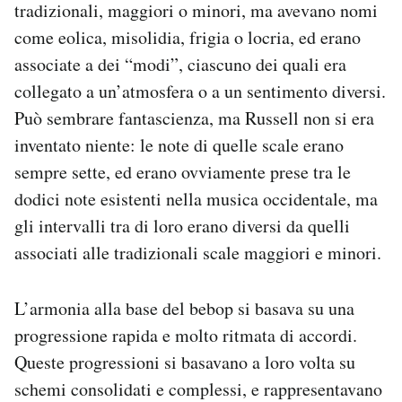
tradizionali, maggiori o minori, ma avevano nomi
come eolica, misolidia, frigia o locria, ed erano
associate a dei “modi”, ciascuno dei quali era
collegato a un’atmosfera o a un sentimento diversi.
Può sembrare fantascienza, ma Russell non si era
inventato niente: le note di quelle scale erano
sempre sette, ed erano ovviamente prese tra le
dodici note esistenti nella musica occidentale, ma
gli intervalli tra di loro erano diversi da quelli
associati alle tradizionali scale maggiori e minori.
L’armonia alla base del bebop si basava su una
progressione rapida e molto ritmata di accordi.
Queste progressioni si basavano a loro volta su
schemi consolidati e complessi, e rappresentavano