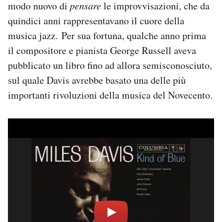
modo nuovo di
pensare
le improvvisazioni, che da
quindici anni rappresentavano il cuore della
musica jazz. Per sua fortuna, qualche anno prima
il compositore e pianista George Russell aveva
pubblicato un libro fino ad allora semisconosciuto,
sul quale Davis avrebbe basato una delle più
importanti rivoluzioni della musica del Novecento.