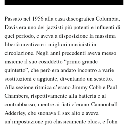
Passato nel 1956 alla casa discografica Columbia,
Davis era uno dei jazzisti più potenti e influenti di
quel periodo, e aveva a disposizione la massima
libertà creativa e i migliori musicisti in
circolazione. Negli anni precedenti aveva messo
insieme il suo cosiddetto “primo grande
quintetto”, che però era andato incontro a varie
sostituzioni e aggiunte, diventando un sestetto.
Alla sezione ritmica c’erano Jimmy Cobb e Paul
Chambers, rispettivamente alla batteria e al
contrabbasso, mentre ai fiati c’erano Cannonball
Adderley, che suonava il sax alto e aveva
un’impostazione più classicamente blues, e
John