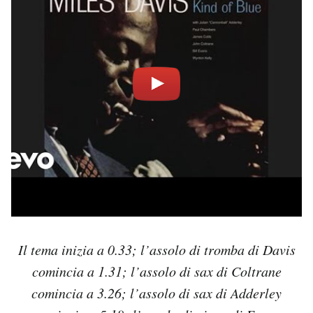
Il tema inizia a 0.33; l’assolo di tromba di Davis
comincia a 1.31; l’assolo di sax di Coltrane
comincia a 3.26; l’assolo di sax di Adderley