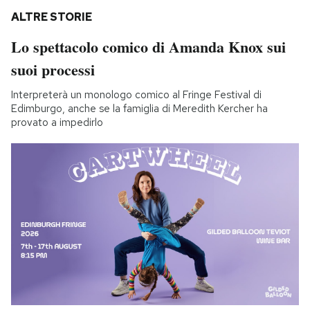
ALTRE STORIE
Lo spettacolo comico di Amanda Knox sui
suoi processi
Interpreterà un monologo comico al Fringe Festival di
Edimburgo, anche se la famiglia di Meredith Kercher ha
provato a impedirlo