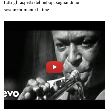
tutti gli aspetti del bebop, segnandone
sostanzialmente la fine.