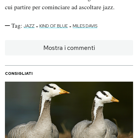
cui partire per cominciare ad ascoltare jazz.
Tag:
-
-
JAZZ
KIND OF BLUE
MILES DAVIS
Mostra i commenti
CONSIGLIATI