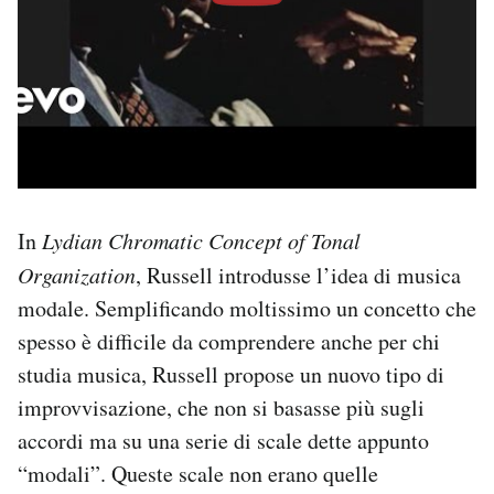
In
Lydian Chromatic Concept of Tonal
Organization
, Russell introdusse l’idea di musica
modale. Semplificando moltissimo un concetto che
spesso è difficile da comprendere anche per chi
studia musica, Russell propose un nuovo tipo di
improvvisazione, che non si basasse più sugli
accordi ma su una serie di scale dette appunto
“modali”. Queste scale non erano quelle