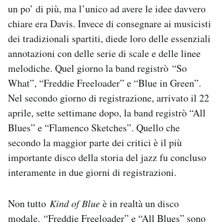
un po’ di più, ma l’unico ad avere le idee davvero
chiare era Davis. Invece di consegnare ai musicisti
dei tradizionali spartiti, diede loro delle essenziali
annotazioni con delle serie di scale e delle linee
melodiche. Quel giorno la band registrò “So
What”, “Freddie Freeloader” e “Blue in Green”.
Nel secondo giorno di registrazione, arrivato il 22
aprile, sette settimane dopo, la band registrò “All
Blues” e “Flamenco Sketches”. Quello che
secondo la maggior parte dei critici è il più
importante disco della storia del jazz fu concluso
interamente in due giorni di registrazioni.
Non tutto
Kind of Blue
è in realtà un disco
modale. “Freddie Freeloader” e “All Blues” sono