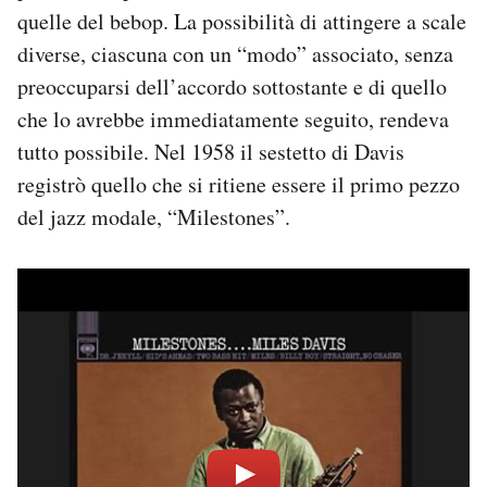
quelle del bebop. La possibilità di attingere a scale
diverse, ciascuna con un “modo” associato, senza
preoccuparsi dell’accordo sottostante e di quello
che lo avrebbe immediatamente seguito, rendeva
tutto possibile. Nel 1958 il sestetto di Davis
registrò quello che si ritiene essere il primo pezzo
del jazz modale, “Milestones”.