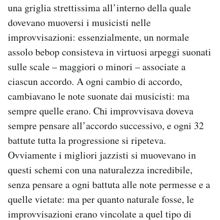
una griglia strettissima all’interno della quale
dovevano muoversi i musicisti nelle
improvvisazioni: essenzialmente, un normale
assolo bebop consisteva in virtuosi arpeggi suonati
sulle scale – maggiori o minori – associate a
ciascun accordo. A ogni cambio di accordo,
cambiavano le note suonate dai musicisti: ma
sempre quelle erano. Chi improvvisava doveva
sempre pensare all’accordo successivo, e ogni 32
battute tutta la progressione si ripeteva.
Ovviamente i migliori jazzisti si muovevano in
questi schemi con una naturalezza incredibile,
senza pensare a ogni battuta alle note permesse e a
quelle vietate: ma per quanto naturale fosse, le
improvvisazioni erano vincolate a quel tipo di