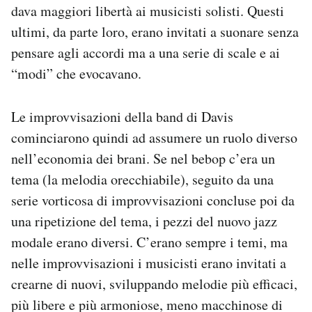
dava maggiori libertà ai musicisti solisti. Questi
ultimi, da parte loro, erano invitati a suonare senza
pensare agli accordi ma a una serie di scale e ai
“modi” che evocavano.
Le improvvisazioni della band di Davis
cominciarono quindi ad assumere un ruolo diverso
nell’economia dei brani. Se nel bebop c’era un
tema (la melodia orecchiabile), seguito da una
serie vorticosa di improvvisazioni concluse poi da
una ripetizione del tema, i pezzi del nuovo jazz
modale erano diversi. C’erano sempre i temi, ma
nelle improvvisazioni i musicisti erano invitati a
crearne di nuovi, sviluppando melodie più efficaci,
più libere e più armoniose, meno macchinose di