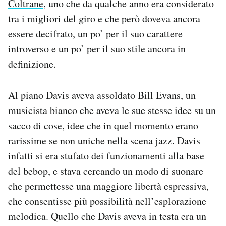
Coltrane
, uno che da qualche anno era considerato
tra i migliori del giro e che però doveva ancora
essere decifrato, un po’ per il suo carattere
introverso e un po’ per il suo stile ancora in
definizione.
Al piano Davis aveva assoldato Bill Evans, un
musicista bianco che aveva le sue stesse idee su un
sacco di cose, idee che in quel momento erano
rarissime se non uniche nella scena jazz. Davis
infatti si era stufato dei funzionamenti alla base
del bebop, e stava cercando un modo di suonare
che permettesse una maggiore libertà espressiva,
che consentisse più possibilità nell’esplorazione
melodica. Quello che Davis aveva in testa era un