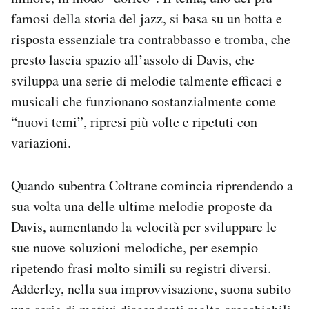
famosi della storia del jazz, si basa su un botta e
risposta essenziale tra contrabbasso e tromba, che
presto lascia spazio all’assolo di Davis, che
sviluppa una serie di melodie talmente efficaci e
musicali che funzionano sostanzialmente come
“nuovi temi”, ripresi più volte e ripetuti con
variazioni.
Quando subentra Coltrane comincia riprendendo a
sua volta una delle ultime melodie proposte da
Davis, aumentando la velocità per sviluppare le
sue nuove soluzioni melodiche, per esempio
ripetendo frasi molto simili su registri diversi.
Adderley, nella sua improvvisazione, suona subito