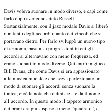
Davis voleva suonare in modo diverso, e capì come
farlo dopo aver conosciuto Russell.
Sostanzialmente, con il jazz modale Davis si liberò
non tanto degli accordi quanto dei vincoli che si
portavano dietro. Per farlo sviluppò un nuovo tipo
di armonia, basata su progressioni in cui gli
accordi si alternavano con meno frequenza, ed
erano suonati in modo diverso. Qui entrò in gioco
Bill Evans, che come Davis si era appassionato
alla musica modale e che aveva perfezionato un
modo di suonare gli accordi senza suonare la
tonica, cioè la nota che definisce – e dà il nome –
all’accordo. In questo modo il tappeto armonico
dei brani era più sospeso e meno “quadrato”, e