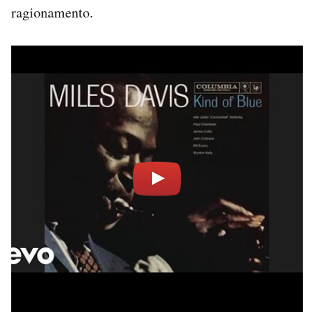
ragionamento.