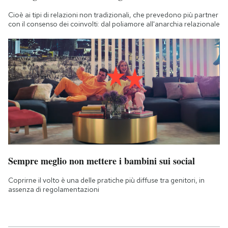
Cioè ai tipi di relazioni non tradizionali, che prevedono più partner
con il consenso dei coinvolti: dal poliamore all'anarchia relazionale
Sempre meglio non mettere i bambini sui social
Coprirne il volto è una delle pratiche più diffuse tra genitori, in
assenza di regolamentazioni