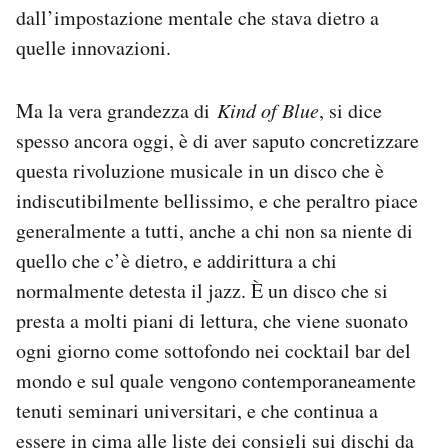
dall’impostazione mentale che stava dietro a
quelle innovazioni.
Ma la vera grandezza di
Kind of Blue
, si dice
spesso ancora oggi, è di aver saputo concretizzare
questa rivoluzione musicale in un disco che è
indiscutibilmente bellissimo, e che peraltro piace
generalmente a tutti, anche a chi non sa niente di
quello che c’è dietro, e addirittura a chi
normalmente detesta il jazz. È un disco che si
presta a molti piani di lettura, che viene suonato
ogni giorno come sottofondo nei cocktail bar del
mondo e sul quale vengono contemporaneamente
tenuti seminari universitari, e che continua a
essere in cima alle liste dei consigli sui dischi da