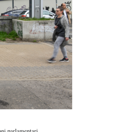
oni parlamentari