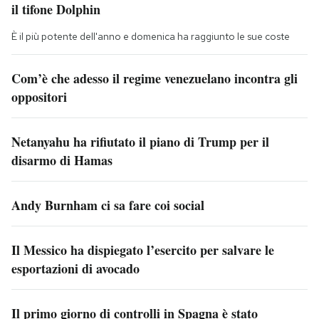
il tifone Dolphin
È il più potente dell'anno e domenica ha raggiunto le sue coste
Com’è che adesso il regime venezuelano incontra gli
oppositori
Netanyahu ha rifiutato il piano di Trump per il
disarmo di Hamas
Andy Burnham ci sa fare coi social
Il Messico ha dispiegato l’esercito per salvare le
esportazioni di avocado
Il primo giorno di controlli in Spagna è stato