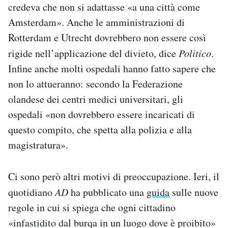
credeva che non si adattasse «a una città come
Amsterdam». Anche le amministrazioni di
Rotterdam e Utrecht dovrebbero non essere così
rigide nell’applicazione del divieto, dice
Politico
.
Infine anche molti ospedali hanno fatto sapere che
non lo attueranno: secondo la Federazione
olandese dei centri medici universitari, gli
ospedali «non dovrebbero essere incaricati di
questo compito, che spetta alla polizia e alla
magistratura».
Ci sono però altri motivi di preoccupazione. Ieri, il
quotidiano
AD
ha pubblicato una
guida
sulle nuove
regole in cui si spiega che ogni cittadino
«infastidito dal burqa in un luogo dove è proibito»