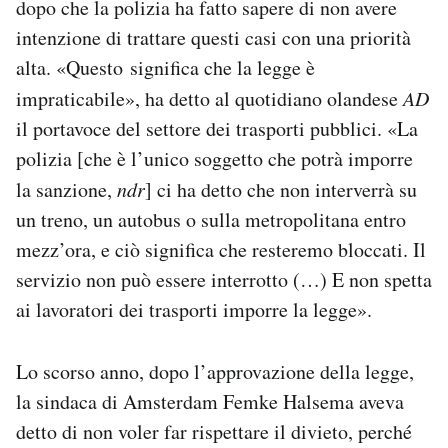
dopo che la polizia ha fatto sapere di non avere
intenzione di trattare questi casi con una priorità
alta. «Questo significa che la legge è
impraticabile», ha detto al quotidiano olandese
AD
il portavoce del settore dei trasporti pubblici. «La
polizia [che è l’unico soggetto che potrà imporre
la sanzione,
ndr
] ci ha detto che non interverrà su
un treno, un autobus o sulla metropolitana entro
mezz’ora, e ciò significa che resteremo bloccati. Il
servizio non può essere interrotto (…) E non spetta
ai lavoratori dei trasporti imporre la legge».
Lo scorso anno, dopo l’approvazione della legge,
la sindaca di Amsterdam Femke Halsema aveva
detto di non voler far rispettare il divieto, perché