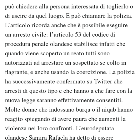
può chiedere alla persona interessata di toglierlo o
di uscire da quel luogo. E può chiamare la polizia.
L’articolo ricorda anche che è possibile eseguire
un arresto civile: l’articolo 53 del codice di
procedura penale olandese stabilisce infatti che
quando viene scoperto un reato tutti sono
autorizzati ad arrestare un sospettato se colto in
flagrante, e anche usando la coercizione. La polizia
ha successivamente confermato su Twitter che
arresti di questo tipo e che hanno a che fare con la
nuova legge saranno effettivamente consentiti.
Molte donne che indossano burqa o il niqab hanno
reagito spiegando di avere paura che aumenti la
violenza nei loro confronti. L’eurodeputata
olandese Samira Rafaela ha detto di essere