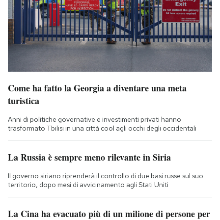
Come ha fatto la Georgia a diventare una meta
turistica
Anni di politiche governative e investimenti privati hanno
trasformato Tbilisi in una città cool agli occhi degli occidentali
La Russia è sempre meno rilevante in Siria
Il governo siriano riprenderà il controllo di due basi russe sul suo
territorio, dopo mesi di avvicinamento agli Stati Uniti
La Cina ha evacuato più di un milione di persone per