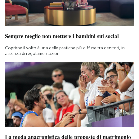
Sempre meglio non mettere i bambini sui social
Coprirne il volto è una delle pratiche più diffuse tra genitori, in
assenza di regolamentazioni
La moda anacronistica delle proposte di matrimonio