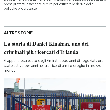
presa pretestuosamente di mira per criticare le derive delle
politiche progressiste
ALTRE STORIE
La storia di Daniel Kinahan, uno dei
criminali più ricercati d’Irlanda
E appena estradato dagli Emirati dopo anni di negoziati: era
stato attivo per anni nel traffico di armi e droghe in mezzo
mondo