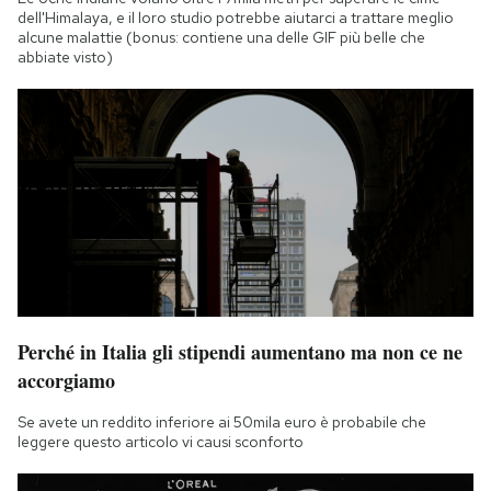
dell'Himalaya, e il loro studio potrebbe aiutarci a trattare meglio
alcune malattie (bonus: contiene una delle GIF più belle che
abbiate visto)
Perché in Italia gli stipendi aumentano ma non ce ne
accorgiamo
Se avete un reddito inferiore ai 50mila euro è probabile che
leggere questo articolo vi causi sconforto