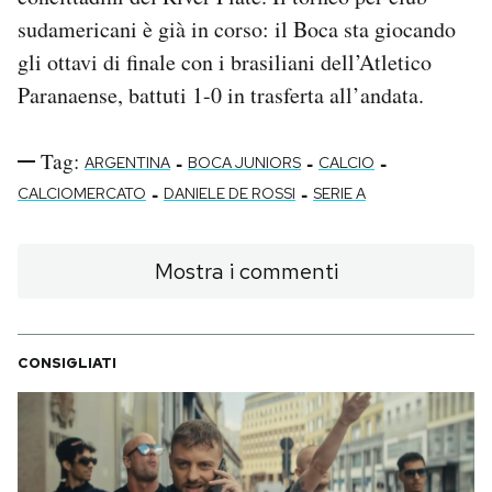
sudamericani è già in corso: il Boca sta giocando
gli ottavi di finale con i brasiliani dell’Atletico
Paranaense, battuti 1-0 in trasferta all’andata.
Tag:
-
-
-
ARGENTINA
BOCA JUNIORS
CALCIO
-
-
CALCIOMERCATO
DANIELE DE ROSSI
SERIE A
Mostra i commenti
CONSIGLIATI