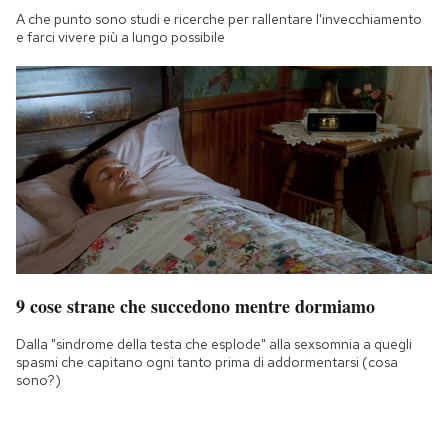
A che punto sono studi e ricerche per rallentare l'invecchiamento
e farci vivere più a lungo possibile
9 cose strane che succedono mentre dormiamo
Dalla "sindrome della testa che esplode" alla sexsomnia a quegli
spasmi che capitano ogni tanto prima di addormentarsi (cosa
sono?)