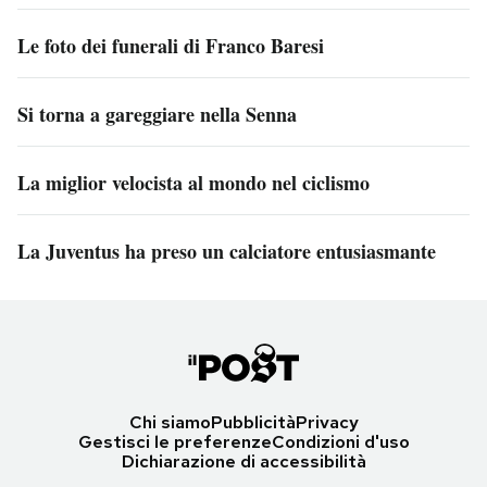
Le foto dei funerali di Franco Baresi
Si torna a gareggiare nella Senna
La miglior velocista al mondo nel ciclismo
La Juventus ha preso un calciatore entusiasmante
Chi siamo
Pubblicità
Privacy
Gestisci le preferenze
Condizioni d'uso
Dichiarazione di accessibilità