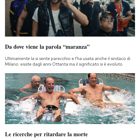
Da dove viene la parola “maranza”
Ultimamente la si sente parecchio e l'ha usata anche il sindaco di
Milano: esiste dagli anni Ottanta ma il significato si è evoluto
Le ricerche per ritardare la morte