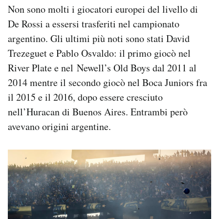
Non sono molti i giocatori europei del livello di
De Rossi a essersi trasferiti nel campionato
argentino. Gli ultimi più noti sono stati David
Trezeguet e Pablo Osvaldo: il primo giocò nel
River Plate e nel Newell’s Old Boys dal 2011 al
2014 mentre il secondo giocò nel Boca Juniors fra
il 2015 e il 2016, dopo essere cresciuto
nell’Huracan di Buenos Aires. Entrambi però
avevano origini argentine.