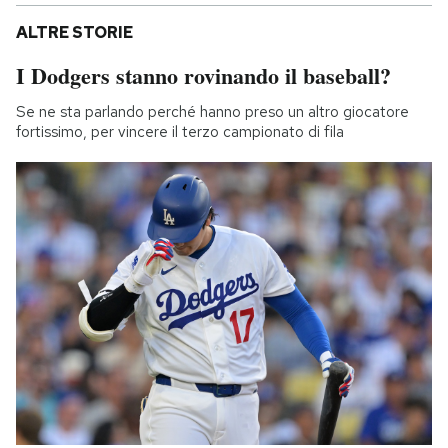
ALTRE STORIE
I Dodgers stanno rovinando il baseball?
Se ne sta parlando perché hanno preso un altro giocatore
fortissimo, per vincere il terzo campionato di fila