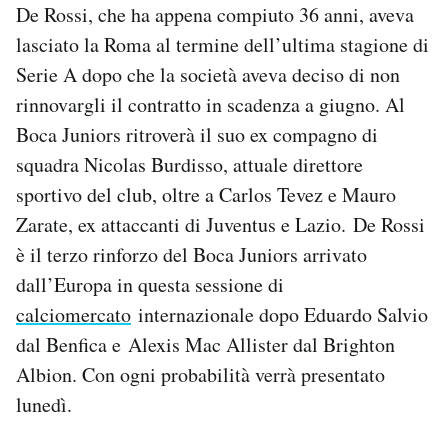
De Rossi, che ha appena compiuto 36 anni, aveva
lasciato la Roma al termine dell’ultima stagione di
Serie A dopo che la società aveva deciso di non
rinnovargli il contratto in scadenza a giugno. Al
Boca Juniors ritroverà il suo ex compagno di
squadra Nicolas Burdisso, attuale direttore
sportivo del club, oltre a Carlos Tevez e Mauro
Zarate, ex attaccanti di Juventus e Lazio. De Rossi
è il terzo rinforzo del Boca Juniors arrivato
dall’Europa in questa sessione di
calciomercato
internazionale dopo Eduardo Salvio
dal Benfica e Alexis Mac Allister dal Brighton
Albion. Con ogni probabilità verrà presentato
lunedì.