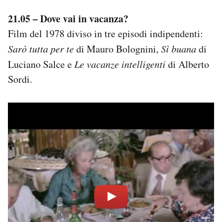
21.05 – Dove vai in vacanza?
Film del 1978 diviso in tre episodi indipendenti:
Sarò tutta per te
di Mauro Bolognini,
Sì buana
di
Luciano Salce e
Le vacanze intelligenti
di Alberto
Sordi.