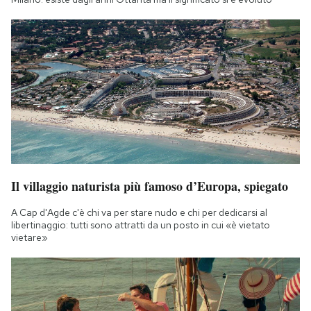
Il villaggio naturista più famoso d’Europa, spiegato
A Cap d'Agde c'è chi va per stare nudo e chi per dedicarsi al
libertinaggio: tutti sono attratti da un posto in cui «è vietato
vietare»