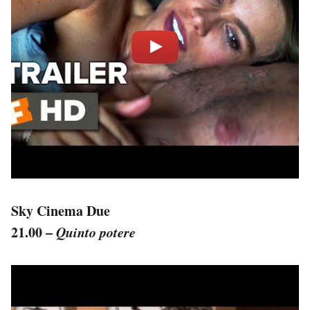
Sky Cinema Due
21.00 –
Quinto potere