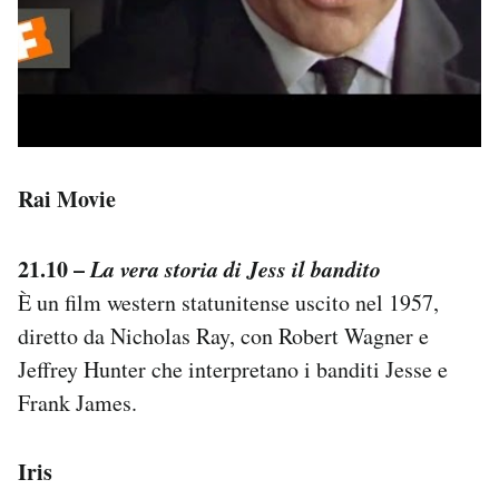
Rai Movie
21.10 –
La vera storia di Jess il bandito
È un film western statunitense uscito nel 1957,
diretto da Nicholas Ray, con Robert Wagner e
Jeffrey Hunter che interpretano i banditi Jesse e
Frank James.
Iris