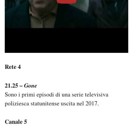
Rete 4
21.25 –
Gone
Sono i primi episodi di una serie televisiva
poliziesca statunitense uscita nel 2017.
Canale 5