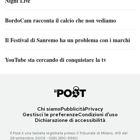
Night Live
BordoCam racconta il calcio che non vediamo
Il Festival di Sanremo ha un problema con i marchi
YouTube sta cercando di conquistare la tv
Chi siamo
Pubblicità
Privacy
Gestisci le preferenze
Condizioni d'uso
Dichiarazione di accessibilità
Il Post è una testata registrata presso il Tribunale di Milano, 419 del
28 settembre 2009 - ISSN 2610-9980