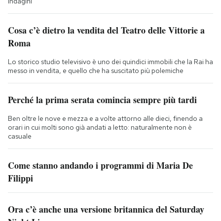
indagini
Cosa c’è dietro la vendita del Teatro delle Vittorie a
Roma
Lo storico studio televisivo è uno dei quindici immobili che la Rai ha
messo in vendita, e quello che ha suscitato più polemiche
Perché la prima serata comincia sempre più tardi
Ben oltre le nove e mezza e a volte attorno alle dieci, finendo a
orari in cui molti sono già andati a letto: naturalmente non è
casuale
Come stanno andando i programmi di Maria De
Filippi
Ora c’è anche una versione britannica del Saturday