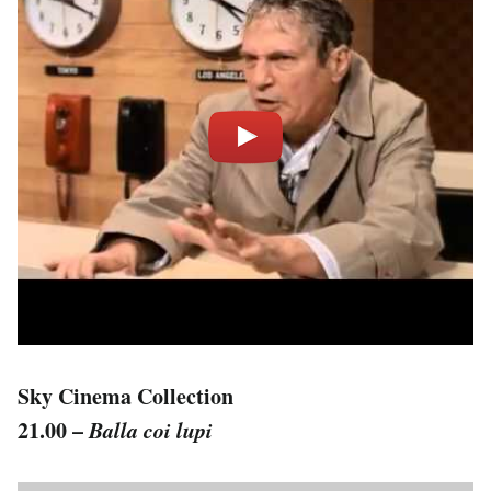
Sky Cinema Collection
21.00 –
Balla coi lupi