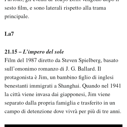
sesto film, e sono laterali rispetto alla trama
principale.
La7
21.15 –
L’impero del sole
Film del 1987 diretto da Steven Spielberg, basato
sull’omonimo romanzo di J. G. Ballard. Il
protagonista è Jim, un bambino figlio di inglesi
benestanti immigrati a Shanghai. Quando nel 1941
la città viene invasa dai giapponesi, Jim viene
separato dalla propria famiglia e trasferito in un
campo di detenzione dove vivrà per più di tre anni.