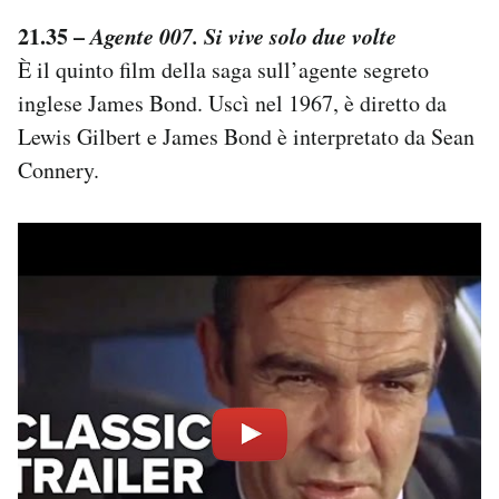
21.35 –
Agente 007. Si vive solo due volte
È il quinto film della saga sull’agente segreto
inglese James Bond. Uscì nel 1967, è diretto da
Lewis Gilbert e James Bond è interpretato da Sean
Connery.