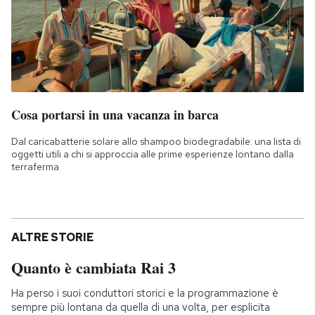
Cosa portarsi in una vacanza in barca
Dal caricabatterie solare allo shampoo biodegradabile: una lista di
oggetti utili a chi si approccia alle prime esperienze lontano dalla
terraferma
ALTRE STORIE
Quanto è cambiata Rai 3
Ha perso i suoi conduttori storici e la programmazione è
sempre più lontana da quella di una volta, per esplicita