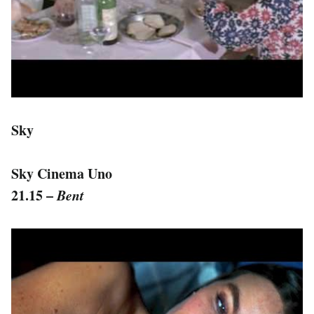
Sky
Sky Cinema Uno
21.15 –
Bent