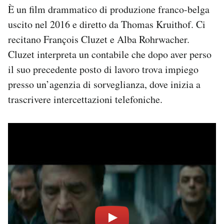
È un film drammatico di produzione franco-belga
uscito nel 2016 e diretto da Thomas Kruithof. Ci
recitano François Cluzet e Alba Rohrwacher.
Cluzet interpreta un contabile che dopo aver perso
il suo precedente posto di lavoro trova impiego
presso un’agenzia di sorveglianza, dove inizia a
trascrivere intercettazioni telefoniche.