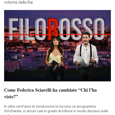
volontà della Rai
Come Federica Sciarelli ha cambiato “Chi l’ha
visto?”
In oltre vent'anni di conduzione lo ha reso un programma
d'inchiesta, in alcuni casi in grado di influire in modo decisivo sulle